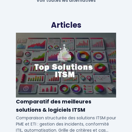
Voir toutes les alternatives
Articles
Comparatif des meilleures
solutions & logiciels ITSM
Comparaison structurée des solutions ITSM pour
PME et ETI : gestion des incidents, conformité
ITIL, automatisation. Grille de critères et cas