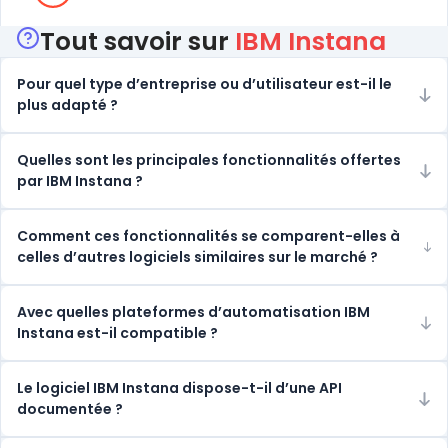
Tout savoir sur
IBM Instana
Pour quel type d’entreprise ou d’utilisateur est-il le
plus adapté ?
Quelles sont les principales fonctionnalités offertes
par IBM Instana ?
Comment ces fonctionnalités se comparent-elles à
celles d’autres logiciels similaires sur le marché ?
Avec quelles plateformes d’automatisation IBM
Instana est-il compatible ?
Le logiciel IBM Instana dispose-t-il d’une API
documentée ?