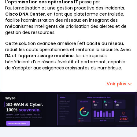
L'
optimisation des opérations IT
passe par
l’automatisation et une gestion proactive des incidents.
Cisco DNA Center
, en tant que plateforme centralisée,
facilite l’administration des réseaux en intégrant des
mécanismes intelligents de priorisation des alertes et de
gestion des ressources.
Cette solution avancée améliore l'efficacité du réseau,
réduit les coûts opérationnels et renforce la sécurité. Avec
l’IA et l’
apprentissage machine
, les entreprises
bénéficient d’un réseau évolutif et performant, capable
de s’adapter aux exigences croissantes du numérique.
Voir plus