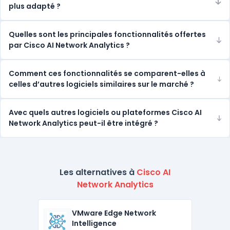
plus adapté ?
Quelles sont les principales fonctionnalités offertes
par Cisco AI Network Analytics ?
Comment ces fonctionnalités se comparent-elles à
celles d’autres logiciels similaires sur le marché ?
Avec quels autres logiciels ou plateformes Cisco AI
Network Analytics peut-il être intégré ?
Les alternatives à
Cisco AI
Network Analytics
VMware Edge Network
Intelligence