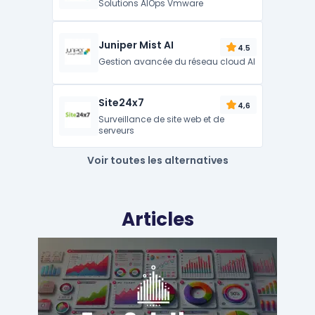
Solutions AIOps Vmware
Juniper Mist AI
4.5
Gestion avancée du réseau cloud AI
Site24x7
4,6
Surveillance de site web et de
serveurs
Voir toutes les alternatives
Articles