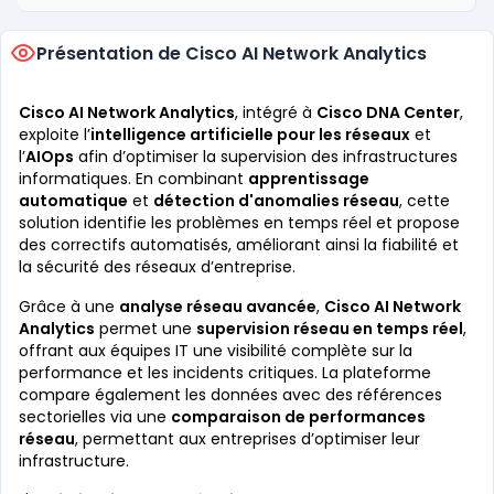
Présentation de Cisco AI Network Analytics
Cisco AI Network Analytics
, intégré à
Cisco DNA Center
,
exploite l’
intelligence artificielle pour les réseaux
et
l’
AIOps
afin d’optimiser la supervision des infrastructures
informatiques. En combinant
apprentissage
automatique
et
détection d'anomalies réseau
, cette
solution identifie les problèmes en temps réel et propose
des correctifs automatisés, améliorant ainsi la fiabilité et
la sécurité des réseaux d’entreprise.
Grâce à une
analyse réseau avancée
,
Cisco AI Network
Analytics
permet une
supervision réseau en temps réel
,
offrant aux équipes IT une visibilité complète sur la
performance et les incidents critiques. La plateforme
compare également les données avec des références
sectorielles via une
comparaison de performances
réseau
, permettant aux entreprises d’optimiser leur
infrastructure.