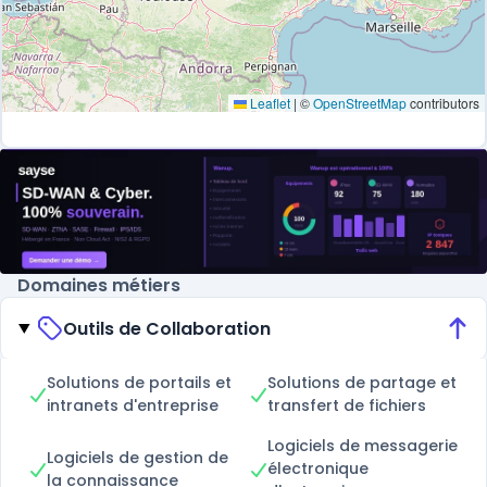
Leaflet
|
©
OpenStreetMap
contributors
Domaines métiers
Outils de Collaboration
Solutions de portails et
Solutions de partage et
intranets d'entreprise
transfert de fichiers
Logiciels de messagerie
Logiciels de gestion de
électronique
la connaissance