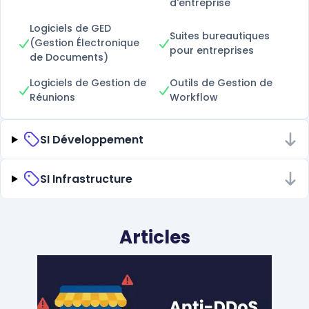
d'entreprise
Logiciels de GED
Suites bureautiques
(Gestion Électronique
pour entreprises
de Documents)
Logiciels de Gestion de
Outils de Gestion de
Réunions
Workflow
SI Développement
SI Infrastructure
Articles