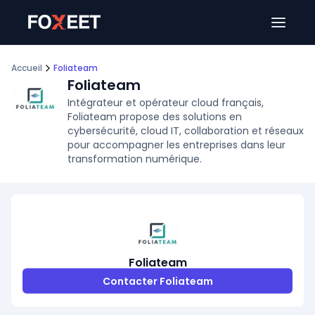
Ouver
Accueil
Foliateam
Foliateam
Intégrateur et opérateur cloud français,
Foliateam propose des solutions en
cybersécurité, cloud IT, collaboration et réseaux
pour accompagner les entreprises dans leur
transformation numérique.
Foliateam
Contacter Foliateam