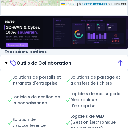
Leaflet
|
©
OpenStreetMap
contributors
Domaines métiers
Outils de Collaboration
Solutions de portails et
Solutions de partage et
intranets d'entreprise
transfert de fichiers
Logiciels de messagerie
Logiciels de gestion de
électronique
la connaissance
d'entreprise
Logiciels de GED
Solution de
(Gestion Électronique
visioconférence