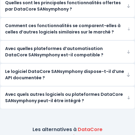
Quelles sont les principales fonctionnalités offertes
par DataCore SANsymphony ?
Comment ces fonctionnalités se comparent-elles à
celles d’autres logiciels similaires sur le marché ?
Avec quelles plateformes d’automatisation
DataCore SANsymphony est-il compatible ?
Le logiciel DataCore SANsymphony dispose-t-il d’une
API documentée ?
Avec quels autres logiciels ou plateformes DataCore
SANsymphony peut-il être intégré ?
Les alternatives à
DataCore