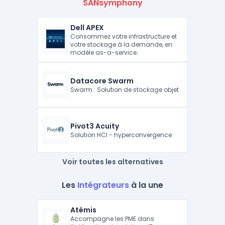
SANsymphony
Dell APEX
Consommez votre infrastructure et
votre stockage à la demande, en
modèle as-a-service.
Datacore Swarm
Swarm : Solution de stockage objet
Pivot3 Acuity
Solution HCI - hyperconvergence
Voir toutes les alternatives
Les
Intégrateurs
à la une
Atémis
Accompagne les PME dans