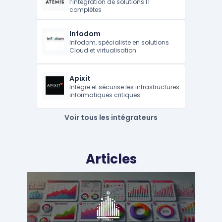
l’intégration de solutions IT
complètes
Infodom
Infodom, spécialiste en solutions
Cloud et virtualisation
Apixit
Intègre et sécurise les infrastructures
informatiques critiques
Voir tous les intégrateurs
Articles