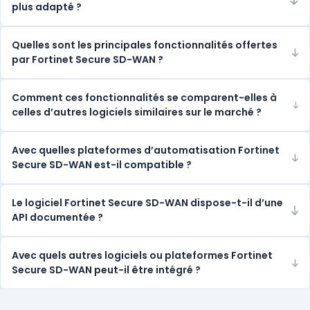
plus adapté ?
Quelles sont les principales fonctionnalités offertes
par Fortinet Secure SD-WAN ?
Comment ces fonctionnalités se comparent-elles à
celles d’autres logiciels similaires sur le marché ?
Avec quelles plateformes d’automatisation Fortinet
Secure SD-WAN est-il compatible ?
Le logiciel Fortinet Secure SD-WAN dispose-t-il d’une
API documentée ?
Avec quels autres logiciels ou plateformes Fortinet
Secure SD-WAN peut-il être intégré ?