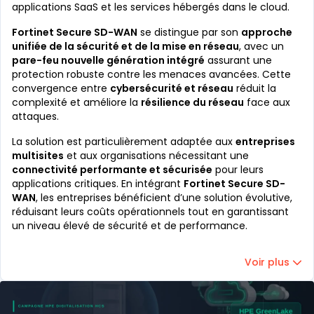
applications SaaS et les services hébergés dans le cloud.
Fortinet Secure SD-WAN
se distingue par son
approche
unifiée de la sécurité et de la mise en réseau
, avec un
pare-feu nouvelle génération intégré
assurant une
protection robuste contre les menaces avancées. Cette
convergence entre
cybersécurité et réseau
réduit la
complexité et améliore la
résilience du réseau
face aux
attaques.
La solution est particulièrement adaptée aux
entreprises
multisites
et aux organisations nécessitant une
connectivité performante et sécurisée
pour leurs
applications critiques. En intégrant
Fortinet Secure SD-
WAN
, les entreprises bénéficient d’une solution évolutive,
réduisant leurs coûts opérationnels tout en garantissant
un niveau élevé de sécurité et de performance.
Voir plus