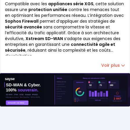
Compatible avec les
appliances série XGS
, cette solution
assure une
protection unifiée
contre les menaces tout
en optimisant les performances réseau. L’intégration avec
Sophos Firewall
permet d’appliquer des stratégies de
sécurité avancée
sans compromettre la vitesse et
l’efficacité du trafic applicatif. Grâce à son architecture
évolutive,
Xstream SD-WAN
s’adapte aux exigences des
entreprises en garantissant une
connectivité agile et
sécurisée
, réduisant ainsi la complexité et les coûts
d’exploitation.
Voir plus