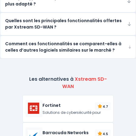
plus adapté ?
Quelles sont les principales fonctionnalités offertes
par Xstream SD-WAN ?
Comment ces fonctionnalités se comparent-elles à
celles d’autres logiciels similaires sur le marché ?
Les alternatives à
Xstream SD-
WAN
Fortinet
4.7
Solutions de cybersécurité pour
Barracuda Networks
4.5