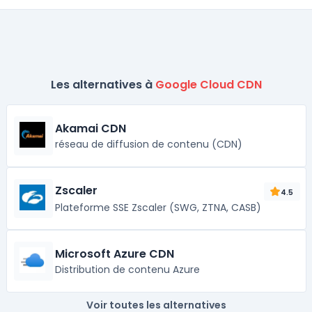
Les alternatives à
Google Cloud CDN
Akamai CDN
réseau de diffusion de contenu (CDN)
Zscaler
4.5
Plateforme SSE Zscaler (SWG, ZTNA, CASB)
Microsoft Azure CDN
Distribution de contenu Azure
Voir toutes les alternatives