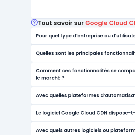
Tout savoir sur
Google Cloud 
Pour quel type d’entreprise ou d’utilisate
Quelles sont les principales fonctionna
Comment ces fonctionnalités se comparen
le marché ?
Avec quelles plateformes d’automatisat
Le logiciel Google Cloud CDN dispose-t-
Avec quels autres logiciels ou platefor