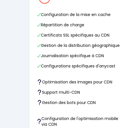
Configuration de la mise en cache
Répartition de charge
Certificats SSL spécifiques au CDN
Gestion de la distribution géographique
Journalisation spécifique à CDN
Configurations spécifiques d'anycast
Optimisation des images pour CDN
Support multi-CDN
Gestion des bots pour CDN
Configuration de l'optimisation mobile
via CDN