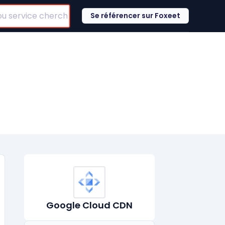
Se référencer sur Foxeet
Google Cloud CDN