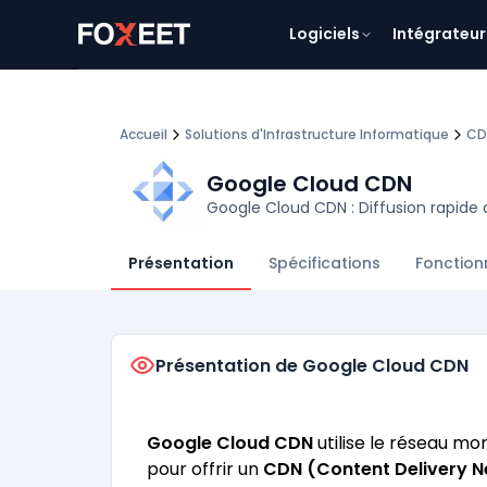
Logiciels
Intégrateur
Accueil
Solutions d'Infrastructure Informatique
CD
Google Cloud CDN
Google Cloud CDN : Diffusion rapide
Présentation
Spécifications
Fonction
Présentation de Google Cloud CDN
Google Cloud CDN
utilise le réseau mo
pour offrir un
CDN (Content Delivery 