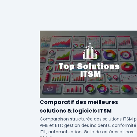
Comparatif des meilleures
solutions & logiciels ITSM
Comparaison structurée des solutions ITSM p
PME et ETI : gestion des incidents, conformité
ITIL, automatisation. Grille de critères et cas