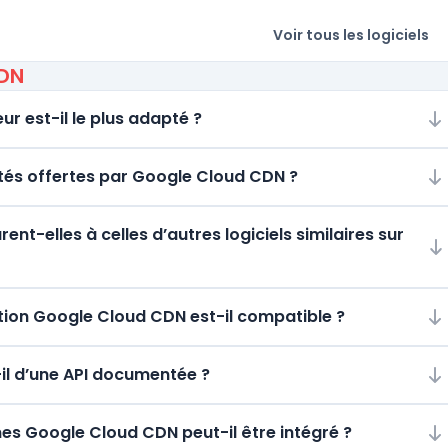
Voir tous les logiciels
CDN
ur est-il le plus adapté ?
lités offertes par Google Cloud CDN ?
t-elles à celles d’autres logiciels similaires sur
ion Google Cloud CDN est-il compatible ?
il d’une API documentée ?
mes Google Cloud CDN peut-il être intégré ?