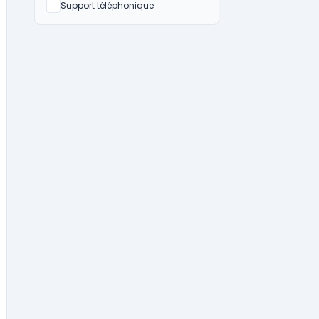
Non
Support téléphonique