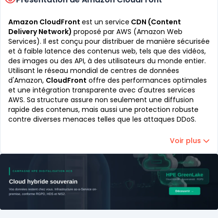
Amazon CloudFront
est un service
CDN (Content
Delivery Network)
proposé par AWS (Amazon Web
Services). Il est conçu pour distribuer de manière sécurisée
et à faible latence des contenus web, tels que des vidéos,
des images ou des API, à des utilisateurs du monde entier.
Utilisant le réseau mondial de centres de données
d'Amazon,
CloudFront
offre des performances optimales
et une intégration transparente avec d'autres services
AWS. Sa structure assure non seulement une diffusion
rapide des contenus, mais aussi une protection robuste
contre diverses menaces telles que les attaques DDoS.
Voir plus