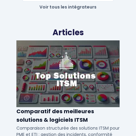
Voir tous les intégrateurs
Articles
Comparatif des meilleures
solutions & logiciels ITSM
Comparaison structurée des solutions ITSM pour
PME et ETI : gestion des incidents, conformité