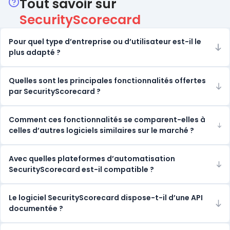
Tout savoir sur
SecurityScorecard
Pour quel type d’entreprise ou d’utilisateur est-il le
plus adapté ?
Quelles sont les principales fonctionnalités offertes
par SecurityScorecard ?
Comment ces fonctionnalités se comparent-elles à
celles d’autres logiciels similaires sur le marché ?
Avec quelles plateformes d’automatisation
SecurityScorecard est-il compatible ?
Le logiciel SecurityScorecard dispose-t-il d’une API
documentée ?