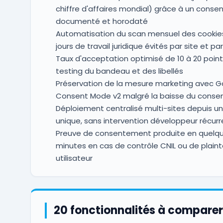
chiffre d'affaires mondial) grâce à un cons
documenté et horodaté
Automatisation du scan mensuel des cookies 
jours de travail juridique évités par site et pa
Taux d'acceptation optimisé de 10 à 20 point
testing du bandeau et des libellés
Préservation de la mesure marketing avec G
Consent Mode v2 malgré la baisse du cons
Déploiement centralisé multi-sites depuis u
unique, sans intervention développeur récur
Preuve de consentement produite en quelq
minutes en cas de contrôle CNIL ou de plaint
utilisateur
20 fonctionnalités à comparer