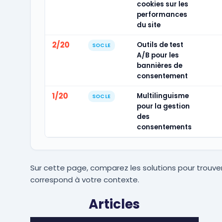
cookies sur les
performances
du site
2/20
Outils de test
SOCLE
A/B pour les
bannières de
consentement
1/20
Multilinguisme
SOCLE
pour la gestion
des
consentements
Sur cette page, comparez les solutions pour trouver
correspond à votre contexte.
Articles