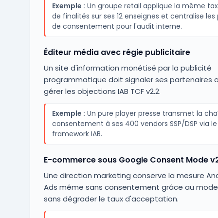
Exemple :
Un groupe retail applique la même t
de finalités sur ses 12 enseignes et centralise les
de consentement pour l'audit interne.
Éditeur média avec régie publicitaire
Un site d'information monétisé par la publicité
programmatique doit signaler ses partenaires 
gérer les objections IAB TCF v2.2.
Exemple :
Un pure player presse transmet la cha
consentement à ses 400 vendors SSP/DSP via le
framework IAB.
E-commerce sous Google Consent Mode v
Une direction marketing conserve la mesure Ana
Ads même sans consentement grâce au mode
sans dégrader le taux d'acceptation.