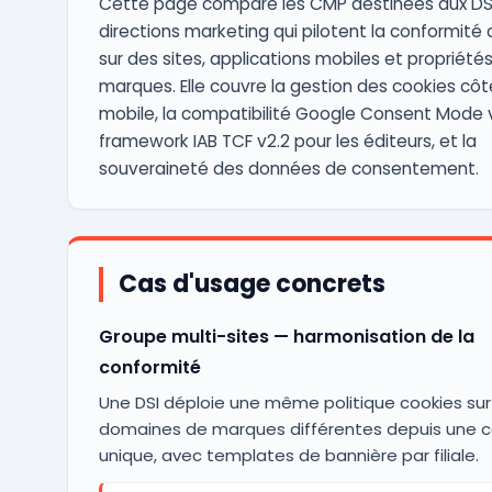
Cette page compare les CMP destinées aux DSI
directions marketing qui pilotent la conformité
sur des sites, applications mobiles et propriétés
marques. Elle couvre la gestion des cookies cô
mobile, la compatibilité Google Consent Mode v
framework IAB TCF v2.2 pour les éditeurs, et la
souveraineté des données de consentement.
Cas d'usage concrets
Groupe multi-sites — harmonisation de la
conformité
Une DSI déploie une même politique cookies sur
domaines de marques différentes depuis une c
unique, avec templates de bannière par filiale.