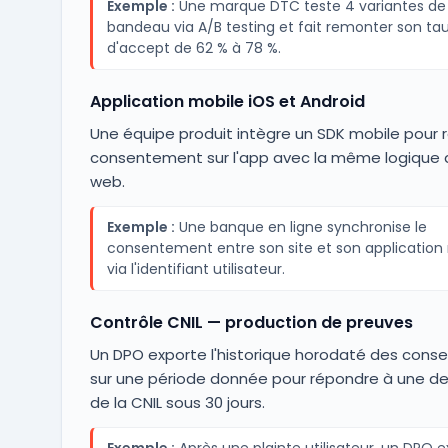
Exemple :
Une marque DTC teste 4 variantes de
bandeau via A/B testing et fait remonter son ta
d'accept de 62 % à 78 %.
Application mobile iOS et Android
Une équipe produit intègre un SDK mobile pour rec
consentement sur l'app avec la même logique q
web.
Exemple :
Une banque en ligne synchronise le
consentement entre son site et son application
via l'identifiant utilisateur.
Contrôle CNIL — production de preuves
Un DPO exporte l'historique horodaté des con
sur une période donnée pour répondre à une 
de la CNIL sous 30 jours.