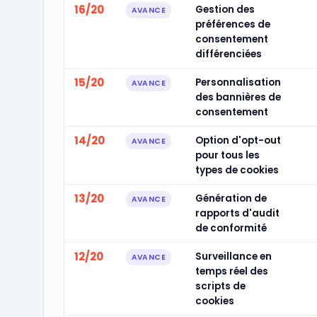
16/20
Gestion des
AVANCE
préférences de
consentement
différenciées
15/20
Personnalisation
AVANCE
des bannières de
consentement
14/20
Option d'opt-out
AVANCE
pour tous les
types de cookies
13/20
Génération de
AVANCE
rapports d'audit
de conformité
12/20
Surveillance en
AVANCE
temps réel des
scripts de
cookies