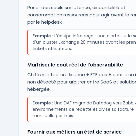
Poser des seuils sur latence, disponibilité et
consommation ressources pour agir avant la 
par le helpdesk.
Exemple :
L'équipe infra reçoit une alerte sur la 
d'un cluster Exchange 20 minutes avant les pre
tickets utilisateurs.
Maîtriser le coût réel de l'observabilité
Chiffrer la facture licence + FTE ops + coût d'un 
non détecté pour arbitrer entre SaaS et solutio
hébergée.
Exemple :
Une DAF migre de Datadog vers Zabbix 
environnements de recette et divise sa facture
mensuelle par trois.
Fournir aux métiers un état de service