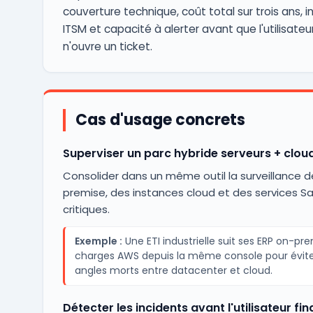
couverture technique, coût total sur trois ans, i
ITSM et capacité à alerter avant que l'utilisateur
n'ouvre un ticket.
Cas d'usage concrets
Superviser un parc hybride serveurs + clou
Consolider dans un même outil la surveillance 
premise, des instances cloud et des services S
critiques.
Exemple :
Une ETI industrielle suit ses ERP on-pr
charges AWS depuis la même console pour évite
angles morts entre datacenter et cloud.
Détecter les incidents avant l'utilisateur fin