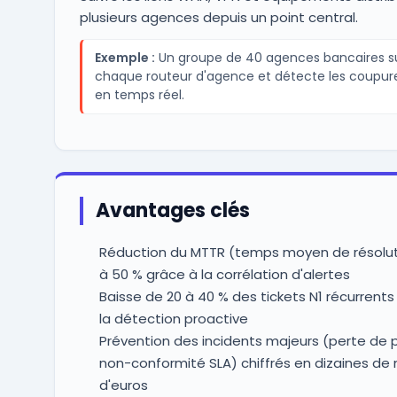
plusieurs agences depuis un point central.
Exemple :
Un groupe de 40 agences bancaires su
chaque routeur d'agence et détecte les coupure
en temps réel.
Avantages clés
Réduction du MTTR (temps moyen de résolut
à 50 % grâce à la corrélation d'alertes
Baisse de 20 à 40 % des tickets N1 récurrents
la détection proactive
Prévention des incidents majeurs (perte de 
non-conformité SLA) chiffrés en dizaines de m
d'euros