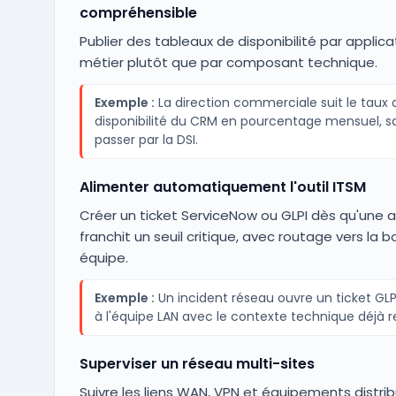
compréhensible
Publier des tableaux de disponibilité par applica
métier plutôt que par composant technique.
Exemple :
La direction commerciale suit le taux 
disponibilité du CRM en pourcentage mensuel, s
passer par la DSI.
Alimenter automatiquement l'outil ITSM
Créer un ticket ServiceNow ou GLPI dès qu'une a
franchit un seuil critique, avec routage vers la 
équipe.
Exemple :
Un incident réseau ouvre un ticket GLP
à l'équipe LAN avec le contexte technique déjà r
Superviser un réseau multi-sites
Suivre les liens WAN, VPN et équipements distrib