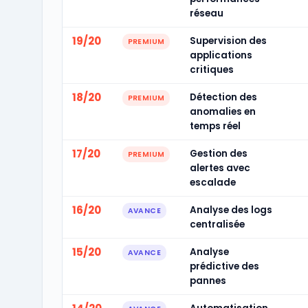
réseau
19/20
Supervision des
PREMIUM
applications
critiques
18/20
Détection des
PREMIUM
anomalies en
temps réel
17/20
Gestion des
PREMIUM
alertes avec
escalade
16/20
Analyse des logs
AVANCE
centralisée
15/20
Analyse
AVANCE
prédictive des
pannes