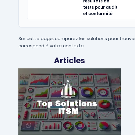
résultats de
tests pour audit
et conformité
Sur cette page, comparez les solutions pour trouver
correspond à votre contexte.
Articles