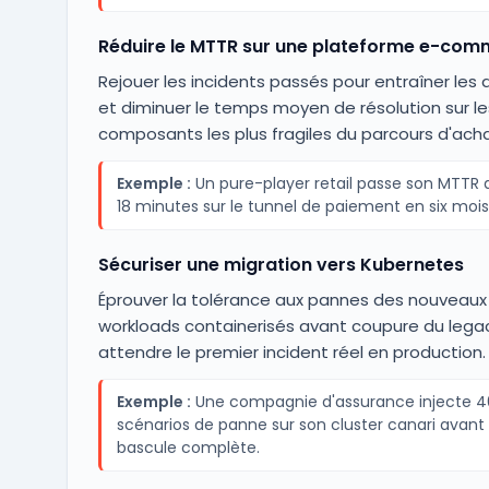
Réduire le MTTR sur une plateforme e-com
Rejouer les incidents passés pour entraîner les 
et diminuer le temps moyen de résolution sur le
composants les plus fragiles du parcours d'acha
Exemple :
Un pure-player retail passe son MTTR 
18 minutes sur le tunnel de paiement en six mois
Sécuriser une migration vers Kubernetes
Éprouver la tolérance aux pannes des nouveaux
workloads containerisés avant coupure du legac
attendre le premier incident réel en production.
Exemple :
Une compagnie d'assurance injecte 4
scénarios de panne sur son cluster canari avant 
bascule complète.