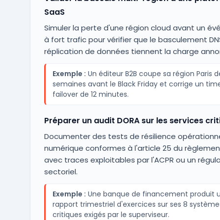
SaaS
Simuler la perte d'une région cloud avant un é
à fort trafic pour vérifier que le basculement DN
réplication de données tiennent la charge ann
Exemple :
Un éditeur B2B coupe sa région Paris d
semaines avant le Black Friday et corrige un tim
failover de 12 minutes.
Préparer un audit DORA sur les services cri
Documenter des tests de résilience opérationne
numérique conformes à l'article 25 du règlemen
avec traces exploitables par l'ACPR ou un régul
sectoriel.
Exemple :
Une banque de financement produit 
rapport trimestriel d'exercices sur ses 8 système
critiques exigés par le superviseur.