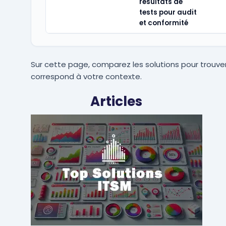
résultats de
tests pour audit
et conformité
Sur cette page, comparez les solutions pour trouver
correspond à votre contexte.
Articles