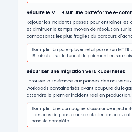
Réduire le MTTR sur une plateforme e-com
Rejouer les incidents passés pour entraîner les 
et diminuer le temps moyen de résolution sur le
composants les plus fragiles du parcours d'acha
Exemple :
Un pure-player retail passe son MTTR 
18 minutes sur le tunnel de paiement en six mois
Sécuriser une migration vers Kubernetes
Éprouver la tolérance aux pannes des nouveaux
workloads containerisés avant coupure du legac
attendre le premier incident réel en production.
Exemple :
Une compagnie d'assurance injecte 4
scénarios de panne sur son cluster canari avant 
bascule complète.