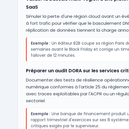
SaaS
Simuler la perte d'une région cloud avant un é
à fort trafic pour vérifier que le basculement DN
réplication de données tiennent la charge ann
Exemple :
Un éditeur B2B coupe sa région Paris d
semaines avant le Black Friday et corrige un tim
failover de 12 minutes.
Préparer un audit DORA sur les services cri
Documenter des tests de résilience opérationne
numérique conformes à l'article 25 du règlemen
avec traces exploitables par l'ACPR ou un régul
sectoriel.
Exemple :
Une banque de financement produit 
rapport trimestriel d'exercices sur ses 8 système
critiques exigés par le superviseur.