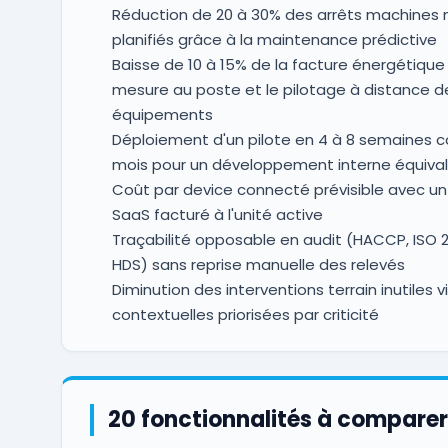
Réduction de 20 à 30% des arrêts machines 
planifiés grâce à la maintenance prédictive
Baisse de 10 à 15% de la facture énergétique 
mesure au poste et le pilotage à distance d
équipements
Déploiement d'un pilote en 4 à 8 semaines c
mois pour un développement interne équiva
Coût par device connecté prévisible avec u
SaaS facturé à l'unité active
Traçabilité opposable en audit (HACCP, ISO 
HDS) sans reprise manuelle des relevés
Diminution des interventions terrain inutiles v
contextuelles priorisées par criticité
20 fonctionnalités à comparer