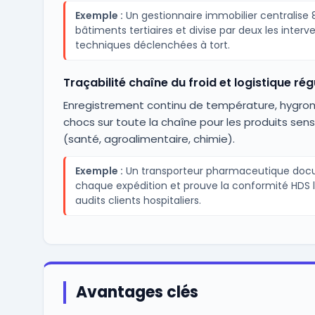
Exemple :
Un gestionnaire immobilier centralise 
bâtiments tertiaires et divise par deux les interv
techniques déclenchées à tort.
Traçabilité chaîne du froid et logistique rég
Enregistrement continu de température, hygrom
chocs sur toute la chaîne pour les produits sens
(santé, agroalimentaire, chimie).
Exemple :
Un transporteur pharmaceutique do
chaque expédition et prouve la conformité HDS l
audits clients hospitaliers.
Avantages clés