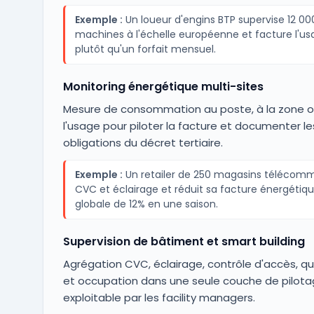
Exemple :
Un loueur d'engins BTP supervise 12 00
machines à l'échelle européenne et facture l'us
plutôt qu'un forfait mensuel.
Monitoring énergétique multi-sites
Mesure de consommation au poste, à la zone o
l'usage pour piloter la facture et documenter le
obligations du décret tertiaire.
Exemple :
Un retailer de 250 magasins téléco
CVC et éclairage et réduit sa facture énergétiq
globale de 12% en une saison.
Supervision de bâtiment et smart building
Agrégation CVC, éclairage, contrôle d'accès, qua
et occupation dans une seule couche de pilot
exploitable par les facility managers.