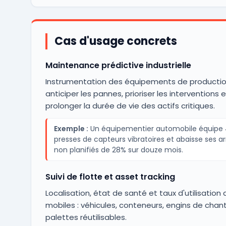
Cas d'usage concrets
Maintenance prédictive industrielle
Instrumentation des équipements de productio
anticiper les pannes, prioriser les interventions e
prolonger la durée de vie des actifs critiques.
Exemple :
Un équipementier automobile équipe
presses de capteurs vibratoires et abaisse ses ar
non planifiés de 28% sur douze mois.
Suivi de flotte et asset tracking
Localisation, état de santé et taux d'utilisation 
mobiles : véhicules, conteneurs, engins de chant
palettes réutilisables.