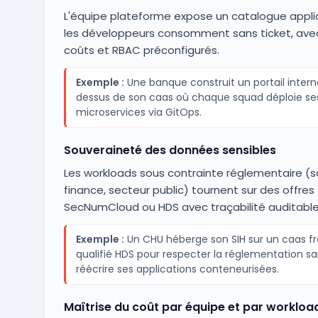
L'équipe plateforme expose un catalogue appli
les développeurs consomment sans ticket, ave
coûts et RBAC préconfigurés.
Exemple :
Une banque construit un portail inter
dessus de son caas où chaque squad déploie se
microservices via GitOps.
Souveraineté des données sensibles
Les workloads sous contrainte réglementaire (s
finance, secteur public) tournent sur des offres
SecNumCloud ou HDS avec traçabilité auditable
Exemple :
Un CHU héberge son SIH sur un caas fr
qualifié HDS pour respecter la réglementation s
réécrire ses applications conteneurisées.
Maîtrise du coût par équipe et par workloa