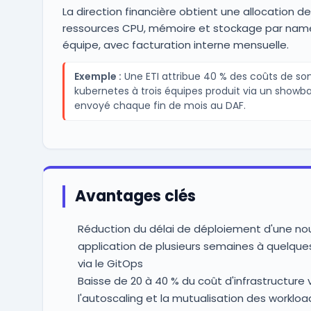
La direction financière obtient une allocation d
ressources CPU, mémoire et stockage par na
équipe, avec facturation interne mensuelle.
Exemple :
Une ETI attribue 40 % des coûts de son
kubernetes à trois équipes produit via un showb
envoyé chaque fin de mois au DAF.
Avantages clés
Réduction du délai de déploiement d'une nou
application de plusieurs semaines à quelque
via le GitOps
Baisse de 20 à 40 % du coût d'infrastructure 
l'autoscaling et la mutualisation des workloa