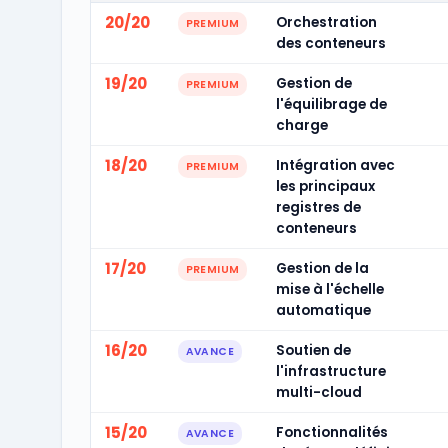
20/20
Orchestration
PREMIUM
des conteneurs
19/20
Gestion de
PREMIUM
l'équilibrage de
charge
18/20
Intégration avec
PREMIUM
les principaux
registres de
conteneurs
17/20
Gestion de la
PREMIUM
mise à l'échelle
automatique
16/20
Soutien de
AVANCE
l'infrastructure
multi-cloud
15/20
Fonctionnalités
AVANCE