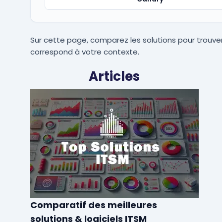
Sur cette page, comparez les solutions pour trouver
correspond à votre contexte.
Articles
Comparatif des meilleures
solutions & logiciels ITSM