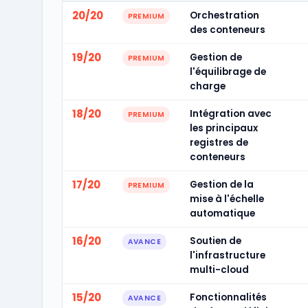
20/20
Orchestration
PREMIUM
des conteneurs
19/20
Gestion de
PREMIUM
l'équilibrage de
charge
18/20
Intégration avec
PREMIUM
les principaux
registres de
conteneurs
17/20
Gestion de la
PREMIUM
mise à l'échelle
automatique
16/20
Soutien de
AVANCE
l'infrastructure
multi-cloud
15/20
Fonctionnalités
AVANCE