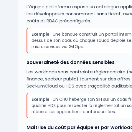
L'équipe plateforme expose un catalogue appli
les développeurs consomment sans ticket, ave
coûts et RBAC préconfigurés.
Exemple :
Une banque construit un portail inter
dessus de son caas où chaque squad déploie se
microservices via GitOps.
Souveraineté des données sensibles
Les workloads sous contrainte réglementaire (s
finance, secteur public) tournent sur des offres
SecNumCloud ou HDS avec traçabilité auditable
Exemple :
Un CHU héberge son SIH sur un caas fr
qualifié HDS pour respecter la réglementation s
réécrire ses applications conteneurisées.
Maîtrise du coût par équipe et par workloa