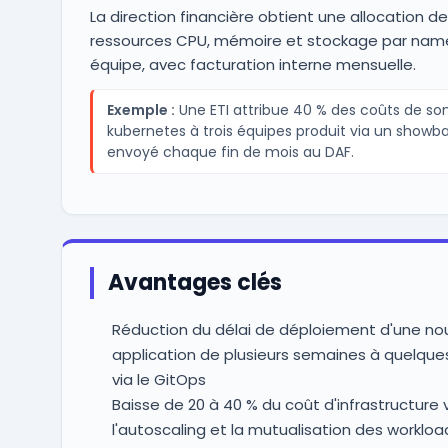
La direction financière obtient une allocation d
ressources CPU, mémoire et stockage par na
équipe, avec facturation interne mensuelle.
Exemple :
Une ETI attribue 40 % des coûts de son
kubernetes à trois équipes produit via un showb
envoyé chaque fin de mois au DAF.
Avantages clés
Réduction du délai de déploiement d'une nou
application de plusieurs semaines à quelque
via le GitOps
Baisse de 20 à 40 % du coût d'infrastructure 
l'autoscaling et la mutualisation des workloa