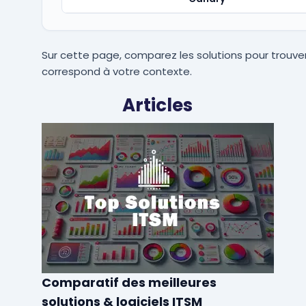
Sur cette page, comparez les solutions pour trouver
correspond à votre contexte.
Articles
Comparatif des meilleures
solutions & logiciels ITSM