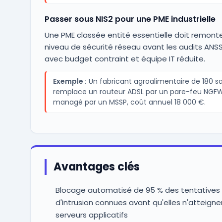
Passer sous NIS2 pour une PME industrielle
Une PME classée entité essentielle doit remont
niveau de sécurité réseau avant les audits ANSS
avec budget contraint et équipe IT réduite.
Exemple :
Un fabricant agroalimentaire de 180 sa
remplace un routeur ADSL par un pare-feu NGF
managé par un MSSP, coût annuel 18 000 €.
Avantages clés
Blocage automatisé de 95 % des tentatives
d'intrusion connues avant qu'elles n'atteigne
serveurs applicatifs