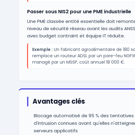
Passer sous NIS2 pour une PME industrielle
Une PME classée entité essentielle doit remont
niveau de sécurité réseau avant les audits ANSS
avec budget contraint et équipe IT réduite.
Exemple :
Un fabricant agroalimentaire de 180 sa
remplace un routeur ADSL par un pare-feu NGF
managé par un MSSP, coût annuel 18 000 €.
Avantages clés
Blocage automatisé de 95 % des tentatives
d'intrusion connues avant qu'elles n'atteigne
serveurs applicatifs