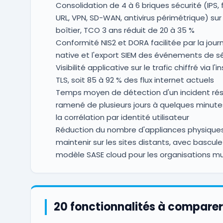
Consolidation de 4 à 6 briques sécurité (IPS, f
URL, VPN, SD-WAN, antivirus périmétrique) sur
boîtier, TCO 3 ans réduit de 20 à 35 %
Conformité NIS2 et DORA facilitée par la journ
native et l'export SIEM des événements de s
Visibilité applicative sur le trafic chiffré via l'
TLS, soit 85 à 92 % des flux internet actuels
Temps moyen de détection d'un incident ré
ramené de plusieurs jours à quelques minute
la corrélation par identité utilisateur
Réduction du nombre d'appliances physique
maintenir sur les sites distants, avec bascule
modèle SASE cloud pour les organisations mu
20 fonctionnalités à comparer