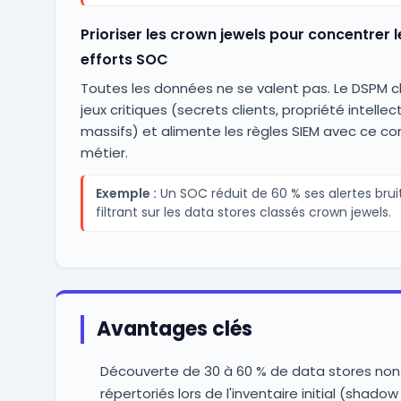
Prioriser les crown jewels pour concentrer l
efforts SOC
Toutes les données ne se valent pas. Le DSPM c
jeux critiques (secrets clients, propriété intellectu
massifs) et alimente les règles SIEM avec ce co
métier.
Exemple :
Un SOC réduit de 60 % ses alertes brui
filtrant sur les data stores classés crown jewels.
Avantages clés
Découverte de 30 à 60 % de data stores non
répertoriés lors de l'inventaire initial (shado