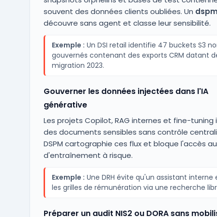
souvent des données clients oubliées. Un
dsp
découvre sans agent et classe leur sensibilité.
Exemple :
Un DSI retail identifie 47 buckets S3 n
gouvernés contenant des exports CRM datant de
migration 2023.
Gouverner les données injectées dans l'IA
générative
Les projets Copilot, RAG internes et fine-tuning
des documents sensibles sans contrôle centrali
DSPM cartographie ces flux et bloque l'accès au
d'entraînement à risque.
Exemple :
Une DRH évite qu'un assistant interne
les grilles de rémunération via une recherche libr
Préparer un audit NIS2 ou DORA sans mobili