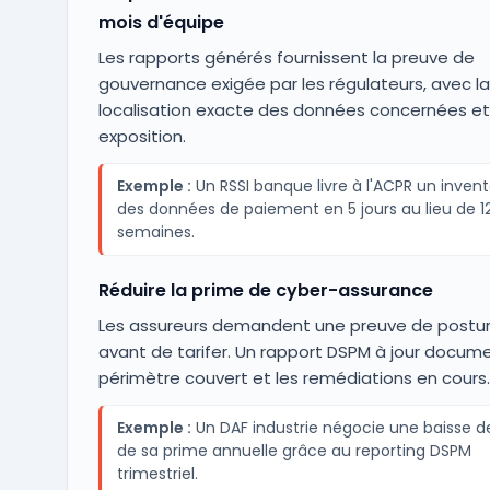
mois d'équipe
Les rapports générés fournissent la preuve de
gouvernance exigée par les régulateurs, avec la
localisation exacte des données concernées et 
exposition.
Exemple :
Un RSSI banque livre à l'ACPR un invent
des données de paiement en 5 jours au lieu de 1
semaines.
Réduire la prime de cyber-assurance
Les assureurs demandent une preuve de postu
avant de tarifer. Un rapport DSPM à jour docume
périmètre couvert et les remédiations en cours.
Exemple :
Un DAF industrie négocie une baisse d
de sa prime annuelle grâce au reporting DSPM
trimestriel.