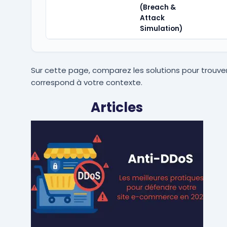
(Breach &
Attack
Simulation)
Sur cette page, comparez les solutions pour trouver
correspond à votre contexte.
Articles