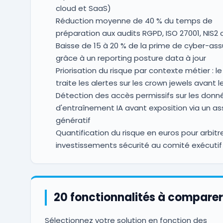
cloud et SaaS)
Réduction moyenne de 40 % du temps de
préparation aux audits RGPD, ISO 27001, NIS2
Baisse de 15 à 20 % de la prime de cyber-as
grâce à un reporting posture data à jour
Priorisation du risque par contexte métier : l
traite les alertes sur les crown jewels avant le
Détection des accès permissifs sur les donn
d'entraînement IA avant exposition via un as
génératif
Quantification du risque en euros pour arbitre
investissements sécurité au comité exécutif
20 fonctionnalités à comparer
Sélectionnez votre solution en fonction des