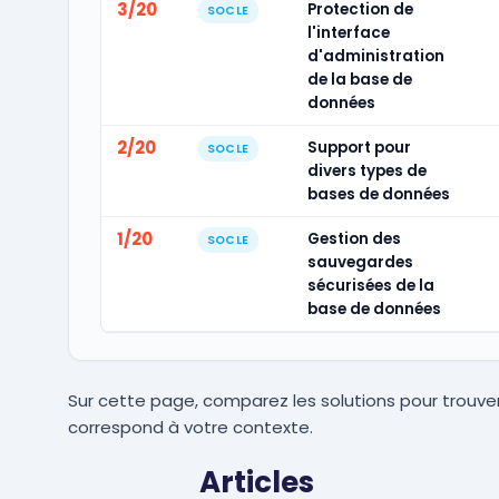
3/20
Protection de
SOCLE
l'interface
d'administration
de la base de
données
2/20
Support pour
SOCLE
divers types de
bases de données
1/20
Gestion des
SOCLE
sauvegardes
sécurisées de la
base de données
Sur cette page, comparez les solutions pour trouver
correspond à votre contexte.
Articles