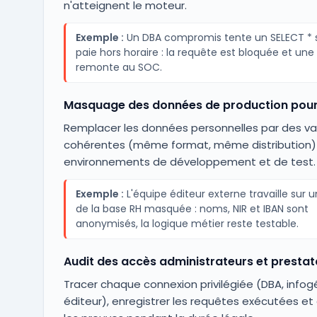
n'atteignent le moteur.
Exemple :
Un DBA compromis tente un SELECT * su
paie hors horaire : la requête est bloquée et une 
remonte au SOC.
Masquage des données de production pour 
Remplacer les données personnelles par des va
cohérentes (même format, même distribution) 
environnements de développement et de test.
Exemple :
L'équipe éditeur externe travaille sur 
de la base RH masquée : noms, NIR et IBAN sont
anonymisés, la logique métier reste testable.
Audit des accès administrateurs et prestat
Tracer chaque connexion privilégiée (DBA, infog
éditeur), enregistrer les requêtes exécutées et