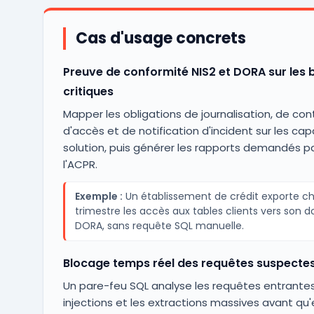
Cas d'usage concrets
Preuve de conformité NIS2 et DORA sur les 
critiques
Mapper les obligations de journalisation, de con
d'accès et de notification d'incident sur les cap
solution, puis générer les rapports demandés pa
l'ACPR.
Exemple :
Un établissement de crédit exporte c
trimestre les accès aux tables clients vers son d
DORA, sans requête SQL manuelle.
Blocage temps réel des requêtes suspecte
Un pare-feu SQL analyse les requêtes entrantes
injections et les extractions massives avant qu'