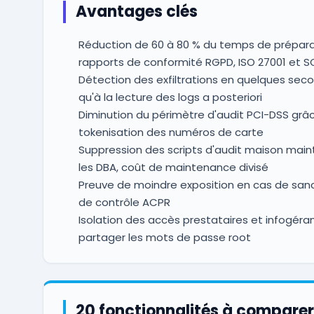
Avantages clés
Réduction de 60 à 80 % du temps de prépara
rapports de conformité RGPD, ISO 27001 et S
Détection des exfiltrations en quelques sec
qu'à la lecture des logs a posteriori
Diminution du périmètre d'audit PCI-DSS grâc
tokenisation des numéros de carte
Suppression des scripts d'audit maison main
les DBA, coût de maintenance divisé
Preuve de moindre exposition en cas de sanc
de contrôle ACPR
Isolation des accès prestataires et infogéra
partager les mots de passe root
20 fonctionnalités à comparer