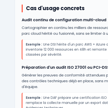
Cas d'usage concrets
Audit continu de configuration multi-cloud
Cartographier en continu les milliers de ressou
parc cloud hérité ou fusionné, sans se limiter à 
Exemple :
Une DSI hérite d'un parc AWS + Azure a
inventorie 12 000 ressources en 48h et remonte
classées par sévérité.
Préparation d'un audit ISO 27001 ou PCI-DS
Générer les preuves de conformité attendues par
des contrôles techniques déjà en place, sans mo
d'équipe.
Exemple :
Une DAF prépare une certification ISO
remplace la collecte manuelle par un export daté
évidences techniques.