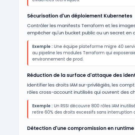
Sécurisation d'un déploiement Kubernetes
Contrôler les manifests Terraform et les imag
empêcher qu'un bucket public ou un secret en cl
Exemple :
Une équipe plateforme migre 40 servic
au pipeline les modules Terraform qui exposeraie
environnement de prod.
Réduction de la surface d'attaque des ident
Identifier les droits IAM sur-privilégiés, les co
rôles cross-account inutilisés qui ouvrent des 
Exemple :
Un RSSI découvre 800 rôles IAM inutili
retire 60% des droits excessifs sans interruption
Détection d'une compromission en runtime