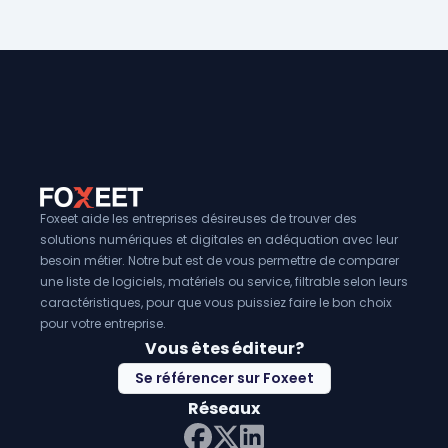
Foxeet aide les entreprises désireuses de trouver des
solutions numériques et digitales en adéquation avec leur
besoin métier. Notre but est de vous permettre de comparer
une liste de logiciels, matériels ou service, filtrable selon leurs
caractéristiques, pour que vous puissiez faire le bon choix
pour votre entreprise.
Vous êtes éditeur?
Se référencer sur Foxeet
Réseaux