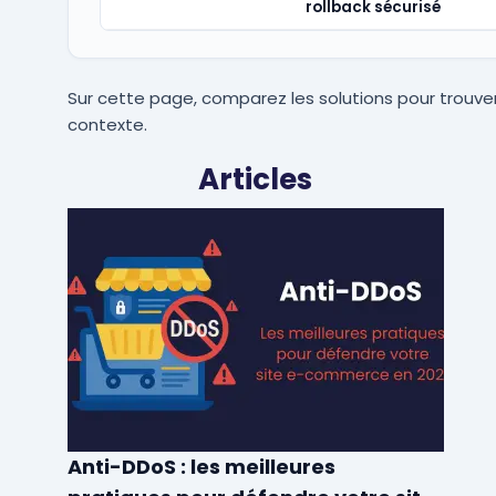
rollback sécurisé
Sur cette page, comparez les solutions pour trouver
contexte.
Articles
Anti-DDoS : les meilleures