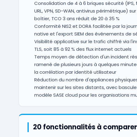
Consolidation de 4 à 6 briques sécurité (IPS, f
URL, VPN, SD-WAN, antivirus périmétrique) sur
boîtier, TCO 3 ans réduit de 20 à 35 %
Conformité NIS2 et DORA facilitée par la journ
native et l'export SIEM des événements de s
Visibilité applicative sur le trafic chiffré via l'
TLS, soit 85 à 92 % des flux internet actuels
Temps moyen de détection d'un incident ré
ramené de plusieurs jours à quelques minute
la corrélation par identité utilisateur
Réduction du nombre d'appliances physique
maintenir sur les sites distants, avec bascule
modèle SASE cloud pour les organisations mu
20 fonctionnalités à comparer