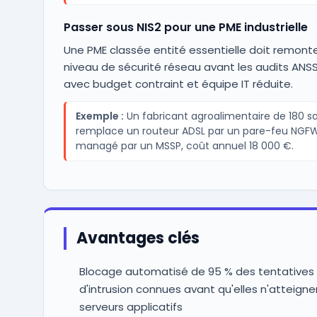
Passer sous NIS2 pour une PME industrielle
Une PME classée entité essentielle doit remont
niveau de sécurité réseau avant les audits ANSS
avec budget contraint et équipe IT réduite.
Exemple :
Un fabricant agroalimentaire de 180 sa
remplace un routeur ADSL par un pare-feu NGF
managé par un MSSP, coût annuel 18 000 €.
Avantages clés
Blocage automatisé de 95 % des tentatives
d'intrusion connues avant qu'elles n'atteigne
serveurs applicatifs