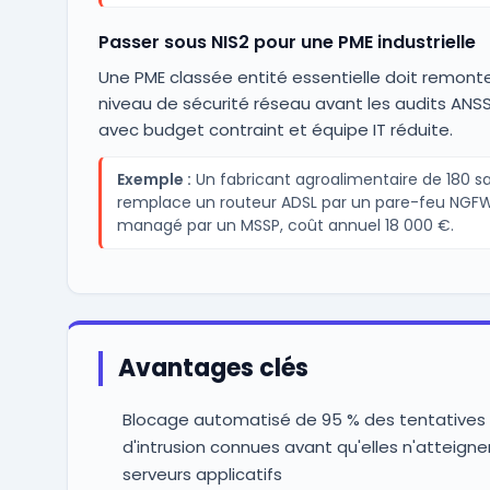
Passer sous NIS2 pour une PME industrielle
Une PME classée entité essentielle doit remont
niveau de sécurité réseau avant les audits ANSS
avec budget contraint et équipe IT réduite.
Exemple :
Un fabricant agroalimentaire de 180 sa
remplace un routeur ADSL par un pare-feu NGF
managé par un MSSP, coût annuel 18 000 €.
Avantages clés
Blocage automatisé de 95 % des tentatives
d'intrusion connues avant qu'elles n'atteigne
serveurs applicatifs