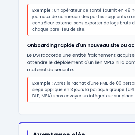
Exemple :
Un opérateur de santé fournit en 48 h
journaux de connexion des postes soignants à u
contrôleur externe, sans exporter de logs bruts 
chaque pare-feu de site.
Onboarding rapide d'un nouveau site ou acq
Le DSI raccorde une entité fraîchement acquise
attendre le déploiement d'un lien MPLS ni la 
matériel de sécurité.
Exemple :
Après le rachat d'une PME de 80 perso
siège applique en 3 jours la politique groupe (URL f
DLP, MFA) sans envoyer un intégrateur sur place.