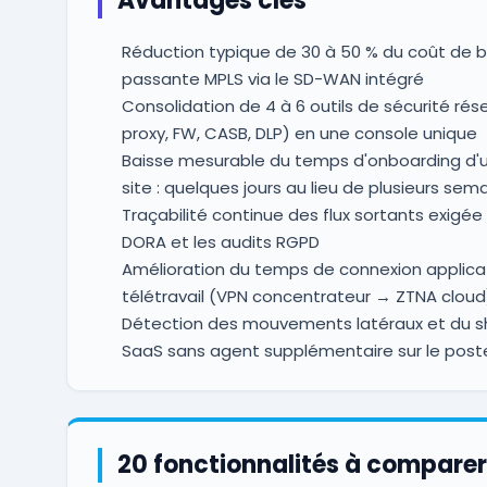
Avantages clés
Réduction typique de 30 à 50 % du coût de 
passante MPLS via le SD-WAN intégré
Consolidation de 4 à 6 outils de sécurité rés
proxy, FW, CASB, DLP) en une console unique
Baisse mesurable du temps d'onboarding d'
site : quelques jours au lieu de plusieurs sem
Traçabilité continue des flux sortants exigée 
DORA et les audits RGPD
Amélioration du temps de connexion applica
télétravail (VPN concentrateur → ZTNA cloud
Détection des mouvements latéraux et du s
SaaS sans agent supplémentaire sur le post
20 fonctionnalités à comparer