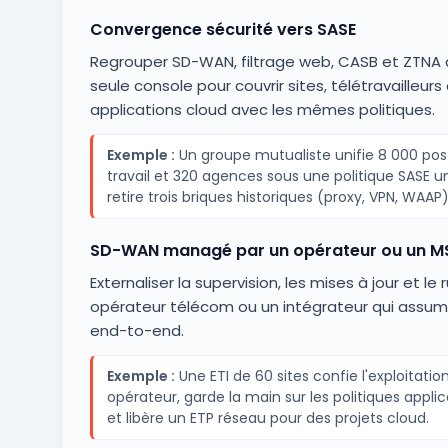
Convergence sécurité vers SASE
Regrouper SD-WAN, filtrage web, CASB et ZTNA
seule console pour couvrir sites, télétravailleurs
applications cloud avec les mêmes politiques.
Exemple :
Un groupe mutualiste unifie 8 000 pos
travail et 320 agences sous une politique SASE u
retire trois briques historiques (proxy, VPN, WAAP)
SD-WAN managé par un opérateur ou un M
Externaliser la supervision, les mises à jour et le 
opérateur télécom ou un intégrateur qui assum
end-to-end.
Exemple :
Une ETI de 60 sites confie l'exploitatio
opérateur, garde la main sur les politiques applic
et libère un ETP réseau pour des projets cloud.