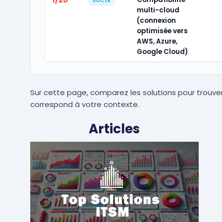
SOCLE
multi-cloud
(connexion
optimisée vers
AWS, Azure,
Google Cloud)
Sur cette page, comparez les solutions pour trouver
correspond à votre contexte.
Articles