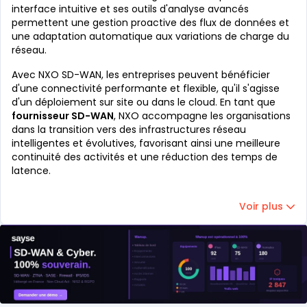
interface intuitive et ses outils d'analyse avancés
permettent une gestion proactive des flux de données et
une adaptation automatique aux variations de charge du
réseau.
Avec NXO SD-WAN, les entreprises peuvent bénéficier
d'une connectivité performante et flexible, qu'il s'agisse
d'un déploiement sur site ou dans le cloud. En tant que
fournisseur SD-WAN
, NXO accompagne les organisations
dans la transition vers des infrastructures réseau
intelligentes et évolutives, favorisant ainsi une meilleure
continuité des activités et une réduction des temps de
latence.
Voir plus