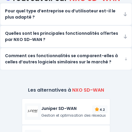
Pour quel type d’entreprise ou d’utilisateur est-il le
plus adapté ?
Quelles sont les principales fonctionnalités offertes
par NXO SD-WAN ?
Comment ces fonctionnalités se comparent-elles à
celles d’autres logiciels similaires sur le marché ?
Les alternatives à
NXO SD-WAN
Juniper SD-WAN
4.2
Gestion et optimisation des réseaux