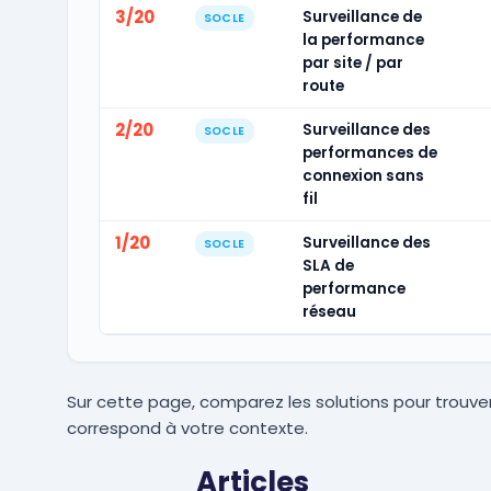
3/20
Surveillance de
SOCLE
la performance
par site / par
route
2/20
Surveillance des
SOCLE
performances de
connexion sans
fil
1/20
Surveillance des
SOCLE
SLA de
performance
réseau
Sur cette page, comparez les solutions pour trouver
correspond à votre contexte.
Articles