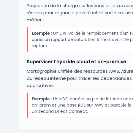
Projection de la charge sur les liens et les cœur
réseau pour aligner le plan d'achat sur la croiss
métier.
Exemple :
Un DAF valide le remplacement d'un fi
après un rapport de saturation 6 mois avant le p
rupture.
Superviser l'hybride cloud et on-premise
Cartographie unifiée des ressources AWS, Azur
du réseau interne pour tracer les dépendances
applicatives.
Exemple :
Une DSI corrèle un pic de latence entr
on-prem et une base RDS sur AWS et bascule le t
un second Direct Connect.