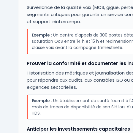
Surveillance de la qualité voix (MOS, gigue, perte
segments critiques pour garantir un service co
et support ininterrompu.
Exemple :
Un centre d'appels de 300 postes dét
saturation QoS entre 14 h et 15 h et redimension
classe voix avant la campagne trimestrielle.
Prouver la conformité et documenter les in
Historisation des métriques et journalisation de
pour répondre aux audits, aux contrôles ISO ou 
exigences sectorielles.
Exemple :
Un établissement de santé fournit à l'A
mois de traces de disponibilité de son SIH lors d'
HDS.
Anticiper les investissements capacitaires