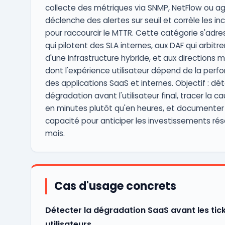
collecte des métriques via SNMP, NetFlow ou ag
déclenche des alertes sur seuil et corrèle les in
pour raccourcir le MTTR. Cette catégorie s'adre
qui pilotent des SLA internes, aux DAF qui arbitr
d'une infrastructure hybride, et aux directions m
dont l'expérience utilisateur dépend de la per
des applications SaaS et internes. Objectif : dét
dégradation avant l'utilisateur final, tracer la c
en minutes plutôt qu'en heures, et documenter 
capacité pour anticiper les investissements rés
mois.
Cas d'usage concrets
Détecter la dégradation SaaS avant les tic
utilisateurs