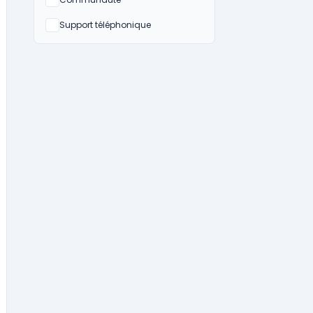
Non
Non
Support téléphonique