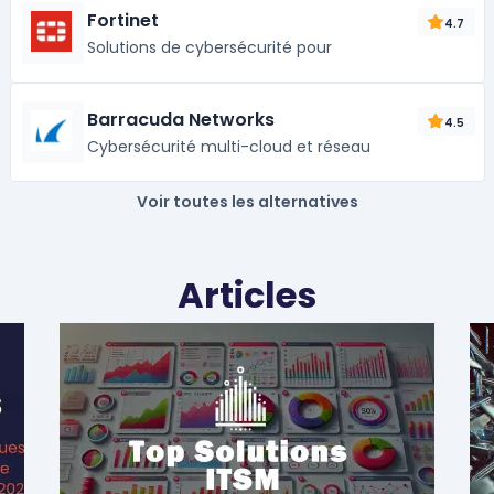
Fortinet
4.7
Solutions de cybersécurité pour
Barracuda Networks
4.5
Cybersécurité multi-cloud et réseau
Voir toutes les alternatives
Articles