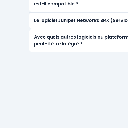
est-il compatible ?
Le logiciel Juniper Networks SRX (Serv
Avec quels autres logiciels ou platefo
peut-il être intégré ?