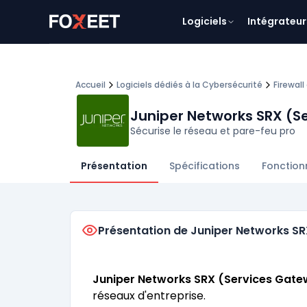
Logiciels
Intégrateur
Accueil
Logiciels dédiés à la Cybersécurité
Firewall
Juniper Networks SRX (S
Sécurise le réseau et pare-feu pro
Présentation
Spécifications
Fonction
Présentation de Juniper Networks S
Juniper Networks SRX (Services Gat
réseaux d'entreprise.