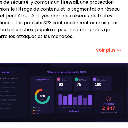
és de sécurité, y compris un
firewall
, une protection
sion, le filtrage de contenu et la segmentation réseau.
et peut être déployée dans des réseaux de toutes
t efficace. Les produits SRX sont également connus pour
 en fait un choix populaire pour les entreprises qui
tre les attaques et les menaces.
Voir plus