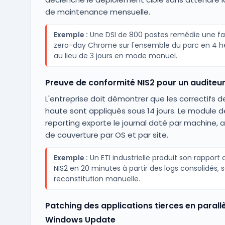
de maintenance mensuelle.
Exemple :
Une DSI de 800 postes remédie une fai
zero-day Chrome sur l'ensemble du parc en 4 h
au lieu de 3 jours en mode manuel.
Preuve de conformité NIS2 pour un auditeur
L'entreprise doit démontrer que les correctifs d
haute sont appliqués sous 14 jours. Le module d
reporting exporte le journal daté par machine, 
de couverture par OS et par site.
Exemple :
Un ETI industrielle produit son rapport
NIS2 en 20 minutes à partir des logs consolidés, 
reconstitution manuelle.
Patching des applications tierces en parall
Windows Update