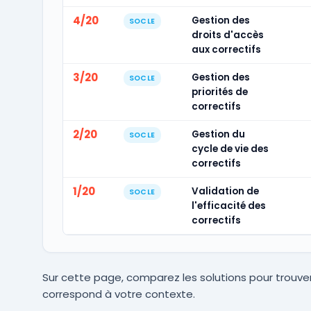
4/20
Gestion des
SOCLE
droits d'accès
aux correctifs
3/20
Gestion des
SOCLE
priorités de
correctifs
2/20
Gestion du
SOCLE
cycle de vie des
correctifs
1/20
Validation de
SOCLE
l'efficacité des
correctifs
Sur cette page, comparez les solutions pour trouver
correspond à votre contexte.