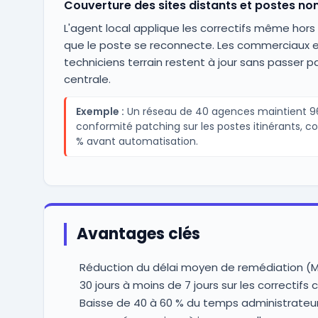
Couverture des sites distants et postes n
L'agent local applique les correctifs même hors
que le poste se reconnecte. Les commerciaux 
techniciens terrain restent à jour sans passer pa
centrale.
Exemple :
Un réseau de 40 agences maintient 9
conformité patching sur les postes itinérants, c
% avant automatisation.
Avantages clés
Réduction du délai moyen de remédiation (
30 jours à moins de 7 jours sur les correctifs c
Baisse de 40 à 60 % du temps administrateu