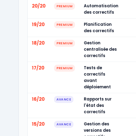
20/20
Automatisation
PREMIUM
des correctifs
19/20
Planification
PREMIUM
des correctifs
18/20
Gestion
PREMIUM
centralisée des
correctifs
17/20
Tests de
PREMIUM
correctifs
avant
déploiement
16/20
Rapports sur
AVANCE
l'état des
correctifs
15/20
Gestion des
AVANCE
versions des