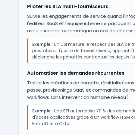
Piloter les SLA multi-fournisseurs
Suivre les engagements de service quand l'info
l'éditeur SaaS et l'équipe interne se partagent u
avec escalade automatique en cas de dépass
Exemple :
Un DSI mesure le respect des SLA de tr
prestataires (poste de travail, réseau, applicatif)
déclenche les pénalités contractuelles depuis l'ou
Automatiser les demandes récurrentes
Traiter les créations de compte, réinitialisatio
passe, provisionings SaaS et commandes de mat
workflows sans intervention humaine niveau 1.
Exemple :
Une ETI automatise 70 % des demand
d'accès applicatives grâce à un workflow ITSM 
Entra ID et à Okta.