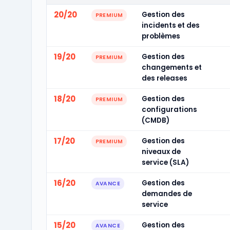
20/20
Gestion des
PREMIUM
incidents et des
problèmes
19/20
Gestion des
PREMIUM
changements et
des releases
18/20
Gestion des
PREMIUM
configurations
(CMDB)
17/20
Gestion des
PREMIUM
niveaux de
service (SLA)
16/20
Gestion des
AVANCE
demandes de
service
15/20
Gestion des
AVANCE