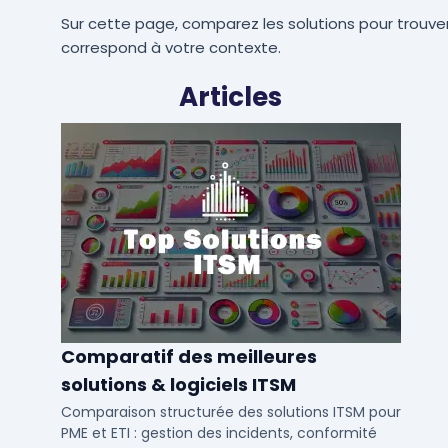
Sur cette page, comparez les solutions pour trouver
correspond à votre contexte.
Articles
Comparatif des meilleures
solutions & logiciels ITSM
Comparaison structurée des solutions ITSM pour
PME et ETI : gestion des incidents, conformité