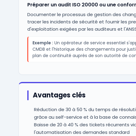
Préparer un audit ISO 20000 ou une confor
Documenter le processus de gestion des chan
tracer les incidents de sécurité et fournir les pr
d'exploitation exigées par les auditeurs et l'ANSS
Exemple :
Un opérateur de service essentiel s'app
CMDB et l'historique des changements pour justi
plan de continuité auprès de son autorité de con
Avantages clés
Réduction de 30 à 50 % du temps de résoluti
grâce au self-service et à la base de conna
Baisse de 20 à 40 % des tickets récurrents vi
l'automatisation des demandes standard