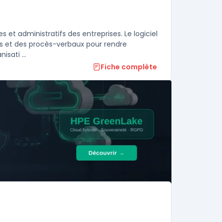
 et administratifs des entreprises. Le logiciel
ts et des procès-verbaux pour rendre
isati ...
Fiche complète