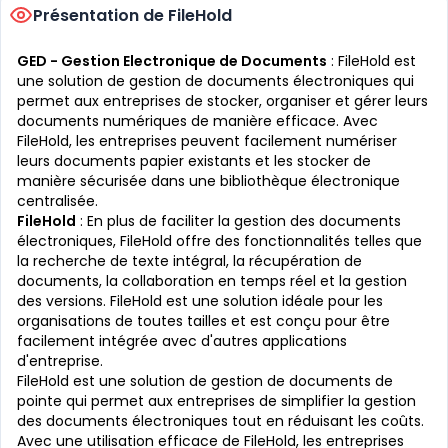
Présentation de FileHold
GED - Gestion Electronique de Documents
: FileHold est
une solution de gestion de documents électroniques qui
permet aux entreprises de stocker, organiser et gérer leurs
documents numériques de manière efficace. Avec
FileHold, les entreprises peuvent facilement numériser
leurs documents papier existants et les stocker de
manière sécurisée dans une bibliothèque électronique
centralisée.
FileHold
: En plus de faciliter la gestion des documents
électroniques, FileHold offre des fonctionnalités telles que
la recherche de texte intégral, la récupération de
documents, la collaboration en temps réel et la gestion
des versions. FileHold est une solution idéale pour les
organisations de toutes tailles et est conçu pour être
facilement intégrée avec d'autres applications
d'entreprise.
FileHold est une solution de gestion de documents de
pointe qui permet aux entreprises de simplifier la gestion
des documents électroniques tout en réduisant les coûts.
Avec une utilisation efficace de FileHold, les entreprises