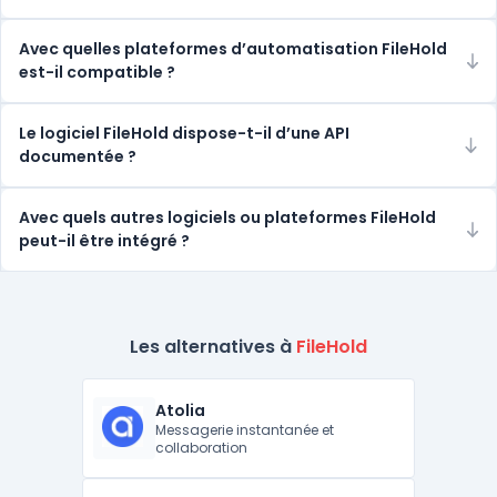
Avec quelles plateformes d’automatisation FileHold
est-il compatible ?
Le logiciel FileHold dispose-t-il d’une API
documentée ?
Avec quels autres logiciels ou plateformes FileHold
peut-il être intégré ?
Les alternatives à
FileHold
Atolia
Messagerie instantanée et
collaboration