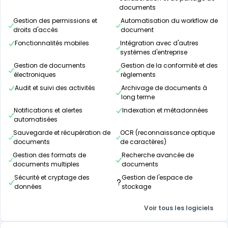
documents
Gestion des permissions et
Automatisation du workflow de
droits d'accès
document
Fonctionnalités mobiles
Intégration avec d'autres
systèmes d'entreprise
Gestion de documents
Gestion de la conformité et des
électroniques
règlements
Audit et suivi des activités
Archivage de documents à
long terme
Notifications et alertes
Indexation et métadonnées
automatisées
Sauvegarde et récupération de
OCR (reconnaissance optique
documents
de caractères)
Gestion des formats de
Recherche avancée de
documents multiples
documents
Sécurité et cryptage des
Gestion de l'espace de
données
stockage
Voir tous les logiciels