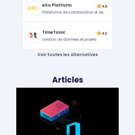
eXo Platform
4,6
Plateforme de collaboration et de
TimeTonic
4,3
Gestion de données et projets
Voir toutes les alternatives
Articles