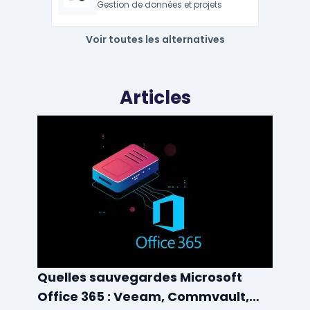
Gestion de données et projets
Voir toutes les alternatives
Articles
Quelles sauvegardes Microsoft
Office 365 : Veeam, Commvault,