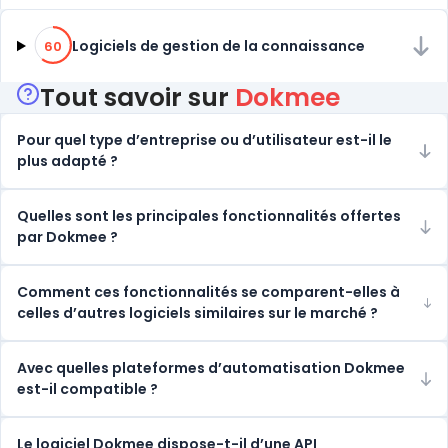
60% de compatibilité
Logiciels de gestion de la connaissance
60
Tout savoir sur
Dokmee
Pour quel type d’entreprise ou d’utilisateur est-il le
plus adapté ?
Quelles sont les principales fonctionnalités offertes
par Dokmee ?
Comment ces fonctionnalités se comparent-elles à
celles d’autres logiciels similaires sur le marché ?
Avec quelles plateformes d’automatisation Dokmee
est-il compatible ?
Le logiciel Dokmee dispose-t-il d’une API