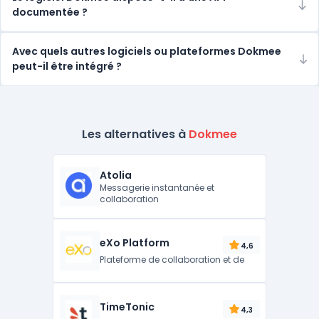
documentée ?
Avec quels autres logiciels ou plateformes Dokmee
peut-il être intégré ?
Les alternatives à
Dokmee
Atolia
Messagerie instantanée et
collaboration
eXo Platform
4,6
Plateforme de collaboration et de
TimeTonic
4,3