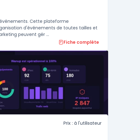
 d'événements. Cette plateforme
organisation d'événements de toutes tailles et
keting peuvent gér ...
Fiche complète
Prix : à l'utilisateur