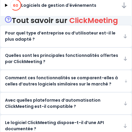
60% de compatibilité
Logiciels de gestion d'événements
60
Tout savoir sur
ClickMeeting
Pour quel type d’entreprise ou d’utilisateur est-il le
plus adapté ?
Quelles sont les principales fonctionnalités offertes
par ClickMeeting ?
Comment ces fonctionnalités se comparent-elles à
celles d’autres logiciels similaires sur le marché ?
Avec quelles plateformes d’automatisation
ClickMeeting est-il compatible ?
Le logiciel ClickMeeting dispose-t-il d’une API
documentée ?