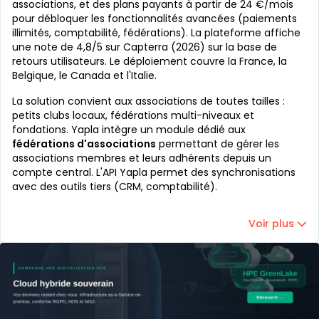
associations, et des plans payants à partir de 24 €/mois
pour débloquer les fonctionnalités avancées (paiements
illimités, comptabilité, fédérations). La plateforme affiche
une note de 4,8/5 sur Capterra (2026) sur la base de
retours utilisateurs. Le déploiement couvre la France, la
Belgique, le Canada et l'Italie.
La solution convient aux associations de toutes tailles :
petits clubs locaux, fédérations multi-niveaux et
fondations. Yapla intègre un module dédié aux
fédérations d'associations
permettant de gérer les
associations membres et leurs adhérents depuis un
compte central. L'API Yapla permet des synchronisations
avec des outils tiers (CRM, comptabilité).
Voir plus