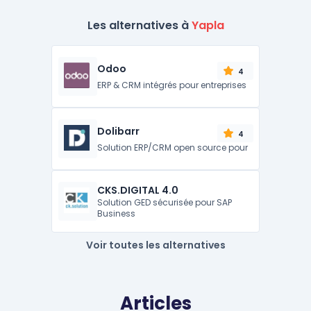
Les alternatives à
Yapla
Odoo
4
ERP & CRM intégrés pour entreprises
Dolibarr
4
Solution ERP/CRM open source pour
CKS.DIGITAL 4.0
Solution GED sécurisée pour SAP
Business
Voir toutes les alternatives
Articles