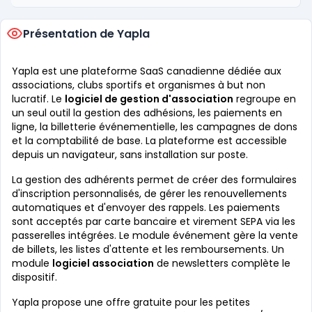
Présentation de Yapla
Yapla est une plateforme SaaS canadienne dédiée aux
associations, clubs sportifs et organismes à but non
lucratif. Le
logiciel de gestion d'association
regroupe en
un seul outil la gestion des adhésions, les paiements en
ligne, la billetterie événementielle, les campagnes de dons
et la comptabilité de base. La plateforme est accessible
depuis un navigateur, sans installation sur poste.
La gestion des adhérents permet de créer des formulaires
d'inscription personnalisés, de gérer les renouvellements
automatiques et d'envoyer des rappels. Les paiements
sont acceptés par carte bancaire et virement SEPA via les
passerelles intégrées. Le module événement gère la vente
de billets, les listes d'attente et les remboursements. Un
module
logiciel association
de newsletters complète le
dispositif.
Yapla propose une offre gratuite pour les petites