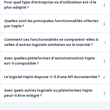
Pour quel type d’entreprise ou d’utilisateur est-il le
plus adapté ?
Quelles sont les principales fonctionnalités offertes
par Yapla ?
Comment ces fonctionnalités se comparent-elles à
celles d’autres logiciels similaires sur le marché ?
Avec quelles plateformes d’automatisation Yapla
est-il compatible ?
Le logiciel Yapla dispose-t-il d’une API documentée ?
Avec quels autres logiciels ou plateformes Yapla
peut-il être intégré ?