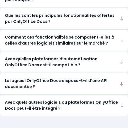
Quelles sont les principales fonctionnalités offertes
par OnlyOffice Docs ?
Comment ces fonctionnalités se comparent-elles à
celles d’autres logiciels similaires sur le marché ?
Avec quelles plateformes d’automatisation
OnlyOffice Docs est-il compatible ?
Le logiciel OnlyOffice Docs dispose-t-il d’une API
documentée ?
Avec quels autres logiciels ou plateformes OnlyOffice
Docs peut-il être intégré ?