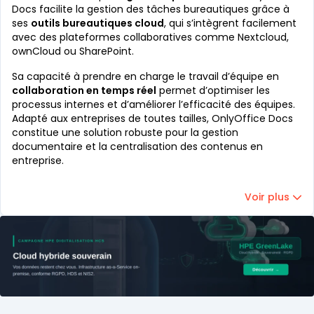
Docs facilite la gestion des tâches bureautiques grâce à
ses
outils bureautiques cloud
, qui s’intègrent facilement
avec des plateformes collaboratives comme Nextcloud,
ownCloud ou SharePoint.
Sa capacité à prendre en charge le travail d’équipe en
collaboration en temps réel
permet d’optimiser les
processus internes et d’améliorer l’efficacité des équipes.
Adapté aux entreprises de toutes tailles, OnlyOffice Docs
constitue une solution robuste pour la gestion
documentaire et la centralisation des contenus en
entreprise.
Voir plus