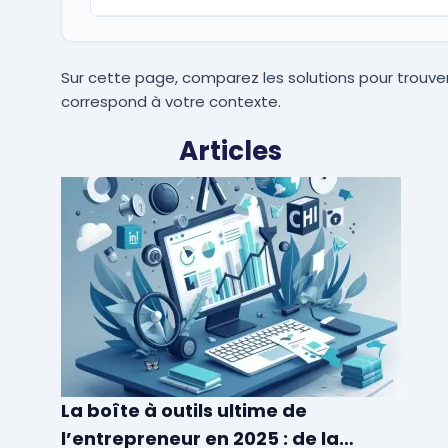
Sur cette page, comparez les solutions pour trouver
correspond à votre contexte.
Articles
La boîte à outils ultime de
l’entrepreneur en 2025 : de la