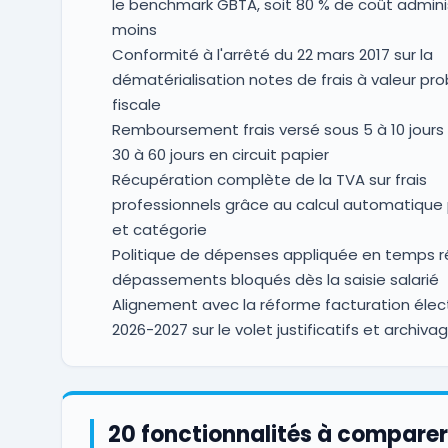
le benchmark GBTA, soit 80 % de coût adminis
moins
Conformité à l'arrêté du 22 mars 2017 sur la
dématérialisation notes de frais à valeur pr
fiscale
Remboursement frais versé sous 5 à 10 jours 
30 à 60 jours en circuit papier
Récupération complète de la TVA sur frais
professionnels grâce au calcul automatique
et catégorie
Politique de dépenses appliquée en temps ré
dépassements bloqués dès la saisie salarié
Alignement avec la réforme facturation élec
2026-2027 sur le volet justificatifs et archiva
20 fonctionnalités à comparer