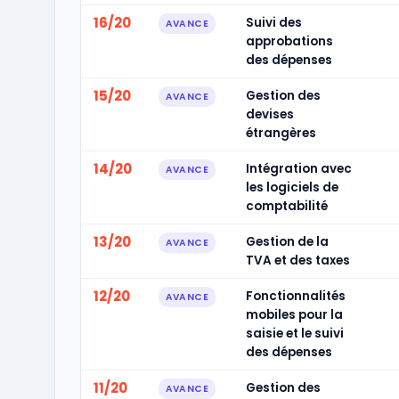
16/20
Suivi des
AVANCE
approbations
des dépenses
15/20
Gestion des
AVANCE
devises
étrangères
14/20
Intégration avec
AVANCE
les logiciels de
comptabilité
13/20
Gestion de la
AVANCE
TVA et des taxes
12/20
Fonctionnalités
AVANCE
mobiles pour la
saisie et le suivi
des dépenses
11/20
Gestion des
AVANCE