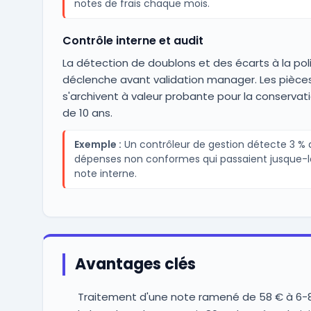
notes de frais chaque mois.
Contrôle interne et audit
La détection de doublons et des écarts à la pol
déclenche avant validation manager. Les pièce
s'archivent à valeur probante pour la conservat
de 10 ans.
Exemple :
Un contrôleur de gestion détecte 3 % 
dépenses non conformes qui passaient jusque-l
note interne.
Avantages clés
Traitement d'une note ramené de 58 € à 6-8