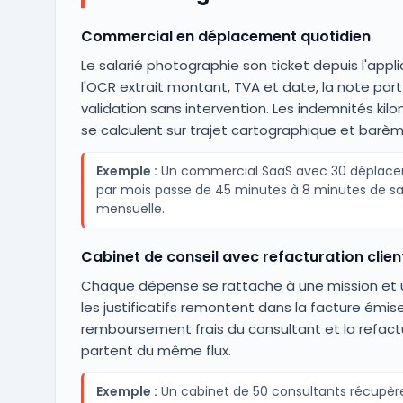
Commercial en déplacement quotidien
Le salarié photographie son ticket depuis l'appli
l'OCR extrait montant, TVA et date, la note part
validation sans intervention. Les indemnités kil
se calculent sur trajet cartographique et barè
Exemple :
Un commercial SaaS avec 30 déplac
par mois passe de 45 minutes à 8 minutes de sa
mensuelle.
Cabinet de conseil avec refacturation clien
Chaque dépense se rattache à une mission et u
les justificatifs remontent dans la facture émise
remboursement frais du consultant et la refact
partent du même flux.
Exemple :
Un cabinet de 50 consultants récupèr