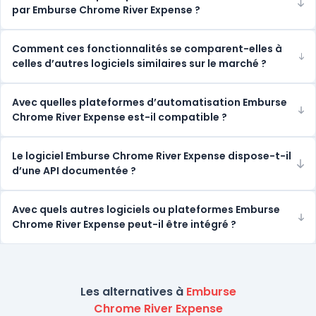
par Emburse Chrome River Expense ?
Comment ces fonctionnalités se comparent-elles à
celles d’autres logiciels similaires sur le marché ?
Avec quelles plateformes d’automatisation Emburse
Chrome River Expense est-il compatible ?
Le logiciel Emburse Chrome River Expense dispose-t-il
d’une API documentée ?
Avec quels autres logiciels ou plateformes Emburse
Chrome River Expense peut-il être intégré ?
Les alternatives à
Emburse
Chrome River Expense