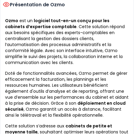
Présentation de Ozmo
Ozmo
est un
logiciel tout-en-un conçu pour les
cabinets d’expertise comptable
. Cette solution répond
aux besoins spécifiques des experts-comptables en
centralisant la gestion des dossiers clients,
l’automatisation des processus administratifs et la
conformité légale. Avec son interface intuitive, Ozmo
simplifie le suivi des projets, la collaboration interne et la
communication avec les clients.
Doté de fonctionnalités avancées, Ozmo permet de gérer
efficacement la facturation, les plannings et les
ressources humaines. Les utilisateurs bénéficient
également d'outils d’analyse et de reporting, offrant une
vue d’ensemble sur les performances du cabinet et aidant
à la prise de décision. Grâce à son
déploiement en cloud
sécurisé
, Ozmo garantit un accès à distance, facilitant
ainsi le télétravail et la flexibilité opérationnelle.
Cette solution s’adresse aux
cabinets de petite et
moyenne taille
, souhaitant optimiser leurs opérations tout