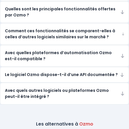
Quelles sont les principales fonctionnalités offertes
par Ozmo ?
Comment ces fonctionnalités se comparent-elles à
celles d’autres logiciels similaires sur le marché ?
Avec quelles plateformes d’automatisation Ozmo
est-il compatible ?
Le logiciel Ozmo dispose-t-il d’une API documentée ?
Avec quels autres logiciels ou plateformes Ozmo
peut-il être intégré ?
Les alternatives à
Ozmo