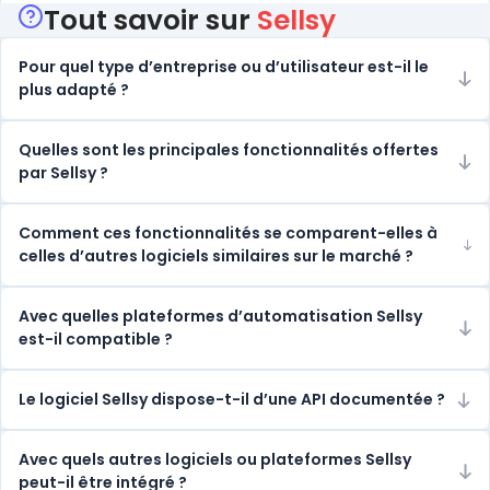
Tout savoir sur
Sellsy
Pour quel type d’entreprise ou d’utilisateur est-il le
plus adapté ?
Quelles sont les principales fonctionnalités offertes
par Sellsy ?
Comment ces fonctionnalités se comparent-elles à
celles d’autres logiciels similaires sur le marché ?
Avec quelles plateformes d’automatisation Sellsy
est-il compatible ?
Le logiciel Sellsy dispose-t-il d’une API documentée ?
Avec quels autres logiciels ou plateformes Sellsy
peut-il être intégré ?