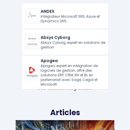
ANDEX
Intégrateur Microsoft 365, Azure et
Dynamics 365.
Absys Cyborg
Absys Cyborg, expert en solutions de
gestion
Apogea
Apogea, expert en intégration de
logiciels de gestion, offre des
solutions ERP, CRM, RH et BI, en
partenariat avec Sage, Cegid et
Microsoft.
Voir tous les intégrateurs
Articles