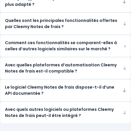
plus adapté ?
Quelles sont les principales fonctionnalités offertes
par Cleemy Notes de frais ?
Comment ces fonctionnalités se comparent-elles à
celles d’autres logiciels similaires sur le marché ?
Avec quelles plateformes d’automatisation Cleemy
Notes de frais est-il compatible ?
Le logiciel Cleemy Notes de frais dispose-t-il d’une
API documentée ?
Avec quels autres logiciels ou plateformes Cleemy
Notes de frais peut-il être intégré ?