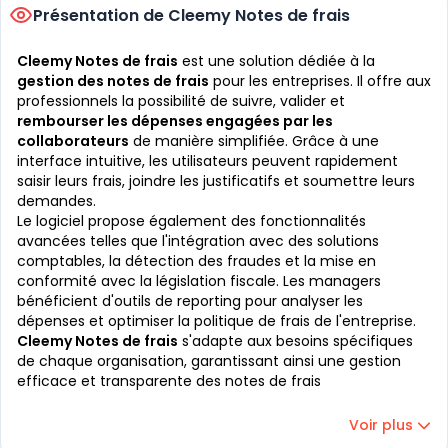
Présentation de Cleemy Notes de frais
Cleemy Notes de frais
est une solution dédiée à la
gestion des notes de frais
pour les entreprises. Il offre aux
professionnels la possibilité de suivre, valider et
rembourser les dépenses engagées par les
collaborateurs
de manière simplifiée. Grâce à une
interface intuitive, les utilisateurs peuvent rapidement
saisir leurs frais, joindre les justificatifs et soumettre leurs
demandes.
Le logiciel propose également des fonctionnalités
avancées telles que l'intégration avec des solutions
comptables, la détection des fraudes et la mise en
conformité avec la législation fiscale. Les managers
bénéficient d'outils de reporting pour analyser les
dépenses et optimiser la politique de frais de l'entreprise.
Cleemy Notes de frais
s'adapte aux besoins spécifiques
de chaque organisation, garantissant ainsi une gestion
efficace et transparente des notes de frais
Voir plus