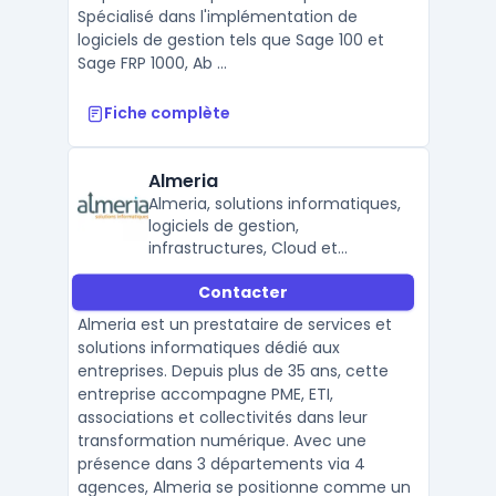
Spécialisé dans l'implémentation de
logiciels de gestion tels que Sage 100 et
Sage FRP 1000, Ab ...
Fiche complète
Almeria
Almeria, solutions informatiques,
logiciels de gestion,
infrastructures, Cloud et
services de proximité.
Contacter
Almeria est un prestataire de services et
solutions informatiques dédié aux
entreprises. Depuis plus de 35 ans, cette
entreprise accompagne PME, ETI,
associations et collectivités dans leur
transformation numérique. Avec une
présence dans 3 départements via 4
agences, Almeria se positionne comme un