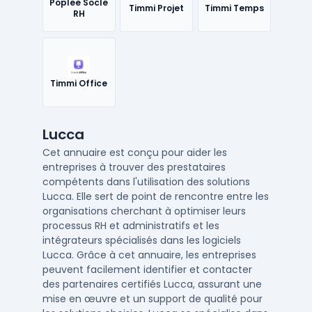
Poplee Socle
Timmi Projet
Timmi Temps
RH
Timmi Office
Lucca
Cet annuaire est conçu pour aider les
entreprises à trouver des prestataires
compétents dans l'utilisation des solutions
Lucca. Elle sert de point de rencontre entre les
organisations cherchant à optimiser leurs
processus RH et administratifs et les
intégrateurs spécialisés dans les logiciels
Lucca. Grâce à cet annuaire, les entreprises
peuvent facilement identifier et contacter
des partenaires certifiés Lucca, assurant une
mise en œuvre et un support de qualité pour