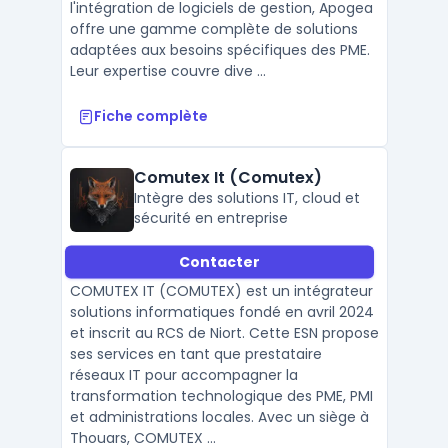
l'intégration de logiciels de gestion, Apogea
offre une gamme complète de solutions
adaptées aux besoins spécifiques des PME.
Leur expertise couvre dive ...
Fiche complète
Comutex It (Comutex)
Intègre des solutions IT, cloud et
sécurité en entreprise
Contacter
COMUTEX IT (COMUTEX) est un intégrateur
solutions informatiques fondé en avril 2024
et inscrit au RCS de Niort. Cette ESN propose
ses services en tant que prestataire
réseaux IT pour accompagner la
transformation technologique des PME, PMI
et administrations locales. Avec un siège à
Thouars, COMUTEX ...