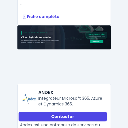
...
Fiche complète
ANDEX
Intégrateur Microsoft 365, Azure
et Dynamics 365.
Contacter
Andex est une entreprise de services du