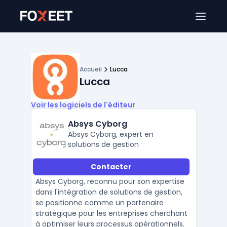
Ouver
Accueil
Lucca
Lucca
Voir les logiciels de l'éditeur
Absys Cyborg
Absys Cyborg, expert en
solutions de gestion
Contacter
Absys Cyborg, reconnu pour son expertise
dans l'intégration de solutions de gestion,
se positionne comme un partenaire
stratégique pour les entreprises cherchant
à optimiser leurs processus opérationnels.