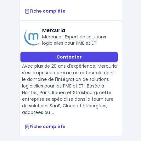
Fiche complète
Mercuria
Mercuria : Expert en solutions
logicielles pour PME et ETI
Contacter
Avec plus de 20 ans d'expérience, Mercuria
s'est imposée comme un acteur clé dans
le domaine de l'intégration de solutions
logicielles pour les PME et ETI. Basée à
Nantes, Paris, Rouen et Strasbourg, cette
entreprise se spécialise dans la fourniture
de solutions SaaS, Cloud et hébergées,
adaptées au ...
Fiche complète