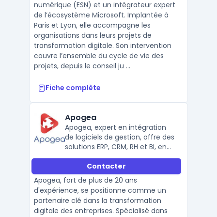
numérique (ESN) et un intégrateur expert
de l’écosystème Microsoft. Implantée à
Paris et Lyon, elle accompagne les
organisations dans leurs projets de
transformation digitale. Son intervention
couvre l’ensemble du cycle de vie des
projets, depuis le conseil ju ...
Fiche complète
Apogea
Apogea, expert en intégration
de logiciels de gestion, offre des
solutions ERP, CRM, RH et BI, en
partenariat avec Sage, Cegid et
Contacter
Microsoft.
Apogea, fort de plus de 20 ans
d'expérience, se positionne comme un
partenaire clé dans la transformation
digitale des entreprises. Spécialisé dans