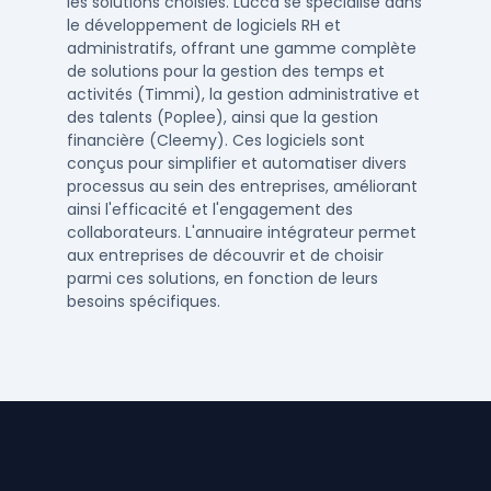
les solutions choisies. Lucca se spécialise dans
le développement de logiciels RH et
administratifs, offrant une gamme complète
de solutions pour la gestion des temps et
activités (Timmi), la gestion administrative et
des talents (Poplee), ainsi que la gestion
financière (Cleemy). Ces logiciels sont
conçus pour simplifier et automatiser divers
processus au sein des entreprises, améliorant
ainsi l'efficacité et l'engagement des
collaborateurs. L'annuaire intégrateur permet
aux entreprises de découvrir et de choisir
parmi ces solutions, en fonction de leurs
besoins spécifiques.