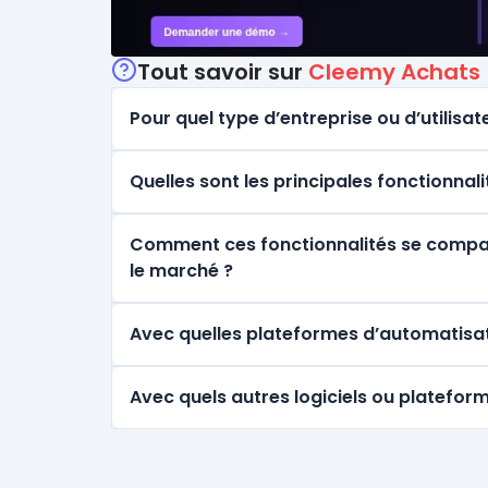
Catégories
Tout savoir sur
Cleemy Achats
Pour quel type d’entreprise ou d’utilisate
Quelles sont les principales fonctionnal
Comment ces fonctionnalités se comparen
le marché ?
Avec quelles plateformes d’automatisat
Avec quels autres logiciels ou platefor