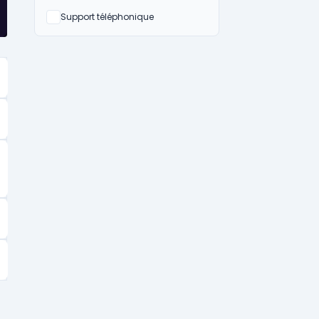
Non
Support téléphonique