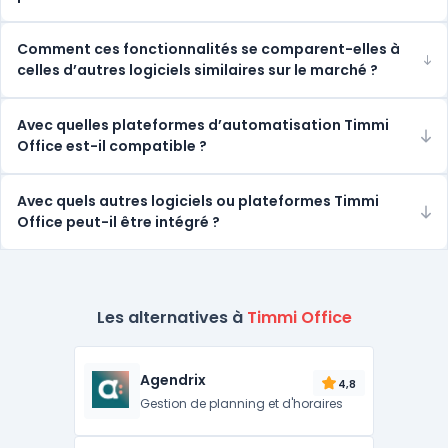
Comment ces fonctionnalités se comparent-elles à
celles d’autres logiciels similaires sur le marché ?
Avec quelles plateformes d’automatisation Timmi
Office est-il compatible ?
Avec quels autres logiciels ou plateformes Timmi
Office peut-il être intégré ?
Les alternatives à
Timmi Office
Agendrix
4,8
Gestion de planning et d'horaires