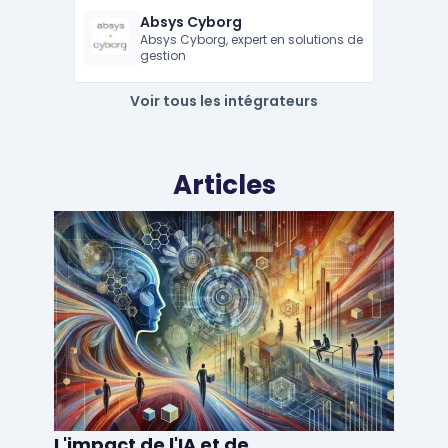
Absys Cyborg
Absys Cyborg, expert en solutions de
gestion
Voir tous les intégrateurs
Articles
L'impact de l'IA et de