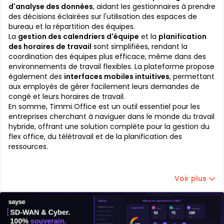
d'analyse des données
, aidant les gestionnaires à prendre
des décisions éclairées sur l'utilisation des espaces de
bureau et la répartition des équipes.
La
gestion des calendriers d'équipe
et la
planification
des horaires de travail
sont simplifiées, rendant la
coordination des équipes plus efficace, même dans des
environnements de travail flexibles. La plateforme propose
également des
interfaces mobiles intuitives
, permettant
aux employés de gérer facilement leurs demandes de
congé et leurs horaires de travail.
En somme, Timmi Office est un outil essentiel pour les
entreprises cherchant à naviguer dans le monde du travail
hybride, offrant une solution complète pour la gestion du
flex office, du télétravail et de la planification des
ressources.
Voir plus