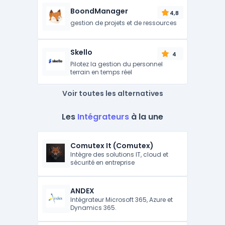
BoondManager
4,8
gestion de projets et de ressources
Skello
4
Pilotez la gestion du personnel
terrain en temps réel
Voir toutes les alternatives
Les
Intégrateurs
à la une
Comutex It (Comutex)
Intègre des solutions IT, cloud et
sécurité en entreprise
ANDEX
Intégrateur Microsoft 365, Azure et
Dynamics 365.