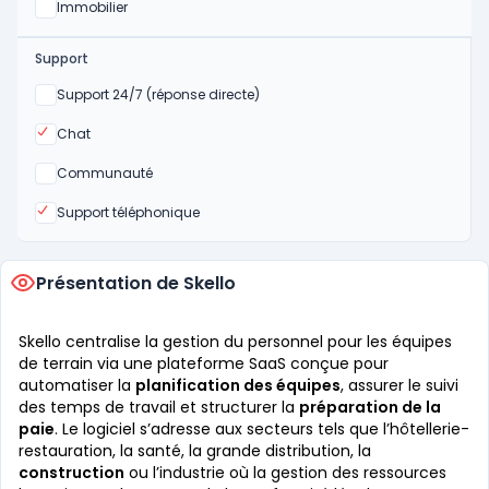
Oui
Immobilier
Support
Non
Support 24/7 (réponse directe)
Oui
Chat
Non
Communauté
Oui
Support téléphonique
Présentation de Skello
Skello centralise la gestion du personnel pour les équipes
de terrain via une plateforme SaaS conçue pour
automatiser la
planification des équipes
, assurer le suivi
des temps de travail et structurer la
préparation de la
paie
. Le logiciel s’adresse aux secteurs tels que l’hôtellerie-
restauration, la santé, la grande distribution, la
construction
ou l’industrie où la gestion des ressources