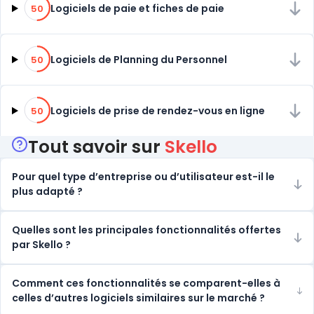
50% de compatibilité
Logiciels de paie et fiches de paie
50
50% de compatibilité
Logiciels de Planning du Personnel
50
50% de compatibilité
Logiciels de prise de rendez-vous en ligne
50
Tout savoir sur
Skello
Pour quel type d’entreprise ou d’utilisateur est-il le
plus adapté ?
Quelles sont les principales fonctionnalités offertes
par Skello ?
Comment ces fonctionnalités se comparent-elles à
celles d’autres logiciels similaires sur le marché ?