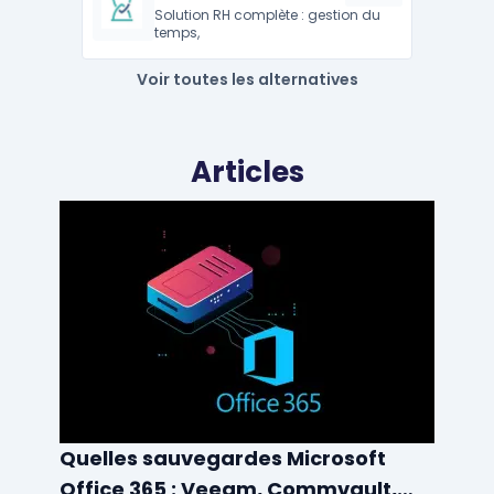
Solution RH complète : gestion du
temps,
Voir toutes les alternatives
Articles
Quelles sauvegardes Microsoft
Office 365 : Veeam, Commvault,