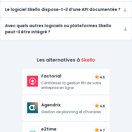
Le logiciel Skello dispose-t-il d’une API documentée ?
Avec quels autres logiciels ou plateformes Skello
peut-il être intégré ?
Les alternatives à
Skello
Factorial
4,5
Centralisez la gestion RH de votre
entreprise en ligne
Agendrix
4,8
Gestion de planning et d'horaires
e2time
4.7