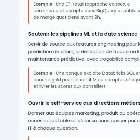
Exemple :
Une ETI retail rapproche caisses, e-
commerce et compta dans BigQuery et publie s
de marge quotidiens avant 9h.
Soutenir les pipelines ML et la data science
Servir de source aux features engineering pour l
prédiction de churn, la détection de fraude ou l
maintenance prédictive, avec traçabilité compl
Exemple :
Une banque exploite Databricks SQL e
couche gold pour scorer 4 M de comptes chaqu
et livrer les scores aux conseillers.
Ouvrir le self-service aux directions métier
Donner aux équipes marketing, produit ou opéra
accès requêtable et sécurisé sans passer par u
IT à chaque question.