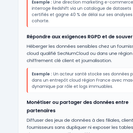
Exemple :
Une direction marketing e-commerc
interroge Redshift via un catalogue de datasets
certifiés et gagne 40 % de délai sur ses analyses
cohorte.
Répondre aux exigences RGPD et de souver
Héberger les données sensibles chez un fournis
cloud qualifié SecNumCloud ou dans une région
chiffrement clé client et journalisation.
Exemple :
Un acteur santé stocke ses données p
dans un entrepôt cloud région France avec ma
dynamique par rôle et logs immuables.
Monétiser ou partager des données entre
partenaires
Diffuser des jeux de données à des filiales, clien
fournisseurs sans dupliquer ni exposer les table