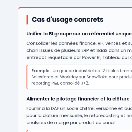
Cas d'usage concrets
Unifier la BI groupe sur un référentiel unique
Consolider les données finance, RH, ventes et s
chain issues de plusieurs ERP et SaaS dans un
entrepôt requêtable par Power BI, Tableau ou L
Exemple :
Un groupe industriel de 12 filiales bran
Salesforce et Workday sur Snowflake pour produ
reporting P&L consolidé J+2.
Alimenter le pilotage financier et la clôture
Fournir à la DAF un socle chiffré, versionné et au
pour la clôture mensuelle, le reforecasting et le
analyses de marge par produit ou canal.