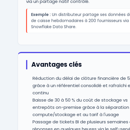
via un partage natif contrôlé.
Exemple :
Un distributeur partage ses données de
de caisse hebdomadaires à 200 fournisseurs via
Snowflake Data Share.
Avantages clés
Réduction du délai de clôture financière de 5 
grâce à un référentiel consolidé et rafraîchi 
continu
Baisse de 30 à 50 % du coût de stockage vs
entrepôts on-premise grâce à la séparation
compute/stockage et au tarif à l'usage
Passage de tickets BI de plusieurs semaines
réponses en quelques heures via le self-serv