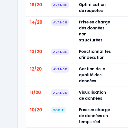
15/20
Optimisation
AVANCE
de requêtes
14/20
Prise en charge
AVANCE
des données
non
structurées
13/20
Fonctionnalités
AVANCE
d'indexation
12/20
Gestion de la
AVANCE
qualité des
données
11/20
Visualisation
AVANCE
de données
10/20
Prise en charge
SOCLE
de données en
temps réel