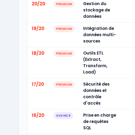
20/20
Gestion du
PREMIUM
stockage de
données
19/20
Intégration de
PREMIUM
données multi-
sources
18/20
Outils ETL
PREMIUM
(Extract,
Transform,
Load)
17/20
Sécurité des
PREMIUM
données et
contrôle
d'accès
16/20
Prise en charge
AVANCE
de requêtes
SQL