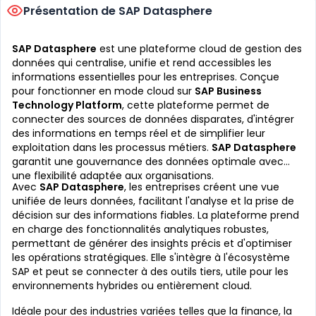
Présentation de SAP Datasphere
SAP Datasphere
est une plateforme cloud de gestion des
données qui centralise, unifie et rend accessibles les
informations essentielles pour les entreprises. Conçue
pour fonctionner en mode cloud sur
SAP Business
Technology Platform
, cette plateforme permet de
connecter des sources de données disparates, d'intégrer
des informations en temps réel et de simplifier leur
exploitation dans les processus métiers.
SAP Datasphere
garantit une gouvernance des données optimale avec
une flexibilité adaptée aux organisations.
Avec
SAP Datasphere
, les entreprises créent une vue
unifiée de leurs données, facilitant l'analyse et la prise de
décision sur des informations fiables. La plateforme prend
en charge des fonctionnalités analytiques robustes,
permettant de générer des insights précis et d'optimiser
les opérations stratégiques. Elle s'intègre à l'écosystème
SAP et peut se connecter à des outils tiers, utile pour les
environnements hybrides ou entièrement cloud.
Idéale pour des industries variées telles que la finance, la