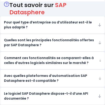
Tout savoir sur
SAP
Datasphere
Pour quel type d’entreprise ou d’utilisateur est-il le
plus adapté ?
Quelles sont les principales fonctionnalités offertes
par SAP Datasphere ?
Comment ces fonctionnalités se comparent-elles à
celles d’autres logiciels similaires sur le marché ?
Avec quelles plateformes d’automatisation SAP
Datasphere est-il compatible ?
Le logiciel SAP Datasphere dispose-t-il d’une API
documentée ?