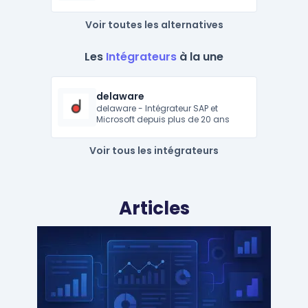
Voir toutes les alternatives
Les
Intégrateurs
à la une
delaware
delaware - Intégrateur SAP et
Microsoft depuis plus de 20 ans
Voir tous les intégrateurs
Articles