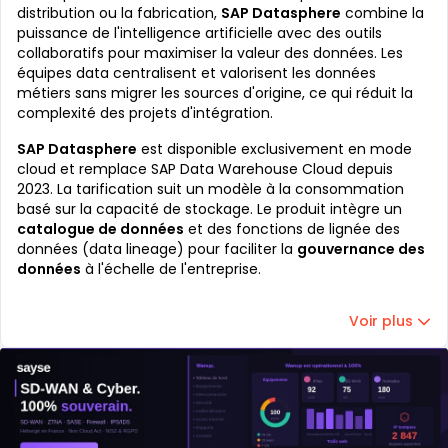
distribution ou la fabrication,
SAP Datasphere
combine la
puissance de l'intelligence artificielle avec des outils
collaboratifs pour maximiser la valeur des données. Les
équipes data centralisent et valorisent les données
métiers sans migrer les sources d'origine, ce qui réduit la
complexité des projets d'intégration.
SAP Datasphere
est disponible exclusivement en mode
cloud et remplace SAP Data Warehouse Cloud depuis
2023. La tarification suit un modèle à la consommation
basé sur la capacité de stockage. Le produit intègre un
catalogue de données
et des fonctions de lignée des
données (data lineage) pour faciliter la
gouvernance des
données
à l'échelle de l'entreprise.
Voir plus