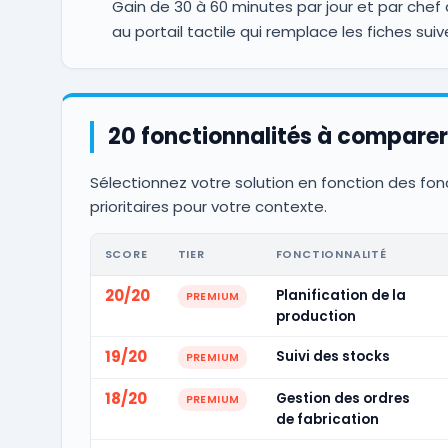
Gain de 30 à 60 minutes par jour et par chef 
au portail tactile qui remplace les fiches sui
20 fonctionnalités à comparer
Sélectionnez votre solution en fonction des fon
prioritaires pour votre contexte.
SCORE
TIER
FONCTIONNALITÉ
20/20
Planification de la
PREMIUM
production
19/20
Suivi des stocks
PREMIUM
18/20
Gestion des ordres
PREMIUM
de fabrication