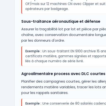
OF/mois sur 12 machines CN avec Clipper et suit
opérateurs par badgeage.
Sous-traitance aéronautique et défense
Assurer la traçabilité lot par lot et pièce par piè
chaîne, avec conservation documentaire longu
par les donneurs d'ordre.
Exemple :
Un sous-traitant EN 9100 archive 15 ans
certificats matière, gammes signées et rapports
liés à chaque numéro de série livré.
Agroalimentaire process avec DLC courtes
Planifier des campagnes courtes, gérer les alle
rendements matière variables, tracer les lots 
pour les rappels sanitaires.
Exemple :
Une conserverie de 80 salariés cadenc