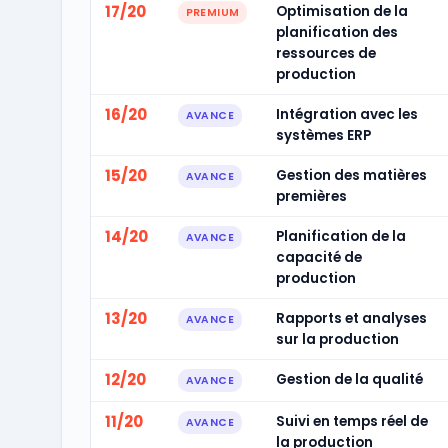
17/20
Optimisation de la
PREMIUM
planification des
ressources de
production
16/20
Intégration avec les
AVANCE
systèmes ERP
15/20
Gestion des matières
AVANCE
premières
14/20
Planification de la
AVANCE
capacité de
production
13/20
Rapports et analyses
AVANCE
sur la production
12/20
Gestion de la qualité
AVANCE
11/20
Suivi en temps réel de
AVANCE
la production