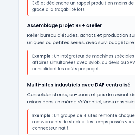
3x8 et déclenche un rappel produit en moins de
grâce à la traçabilité lots.
Assemblage projet BE + atelier
Relier bureau d'études, achats et production sur
uniques ou petites séries, avec suivi budgétaire 
Exemple :
Un intégrateur de machines spéciales 
affaires simultanées avec Sylob, du devis au SAV
consolidant les coûts par projet.
Multi-sites industriels avec DAF centralisé
Consolider stocks, en-cours et prix de revient de
usines dans un même référentiel, sans ressaisi
Exemple :
Un groupe de 4 sites remonte chaque 
mouvements de stock et les temps passés vers 
connecteur natif.