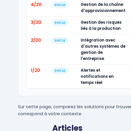
4/20
Gestion de la chaîne
SOCLE
d'approvisionnement
3/20
Gestion des risques
SOCLE
liés à la production
2/20
Intégration avec
SOCLE
d'autres systèmes de
gestion de
l'entreprise
1/20
Alertes et
SOCLE
notifications en
temps réel
Sur cette page, comparez les solutions pour trouver
correspond à votre contexte.
Articles